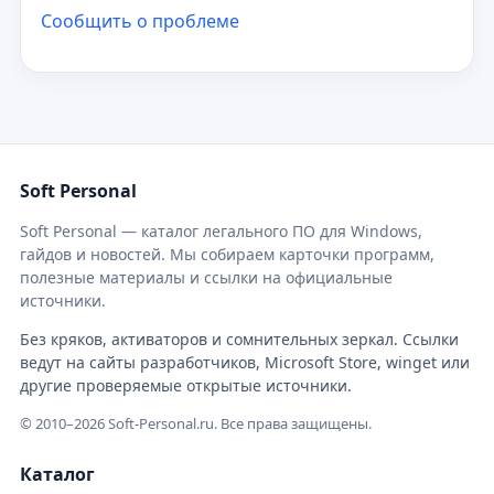
Сообщить о проблеме
Soft Personal
Soft Personal — каталог легального ПО для Windows,
гайдов и новостей. Мы собираем карточки программ,
полезные материалы и ссылки на официальные
источники.
Без кряков, активаторов и сомнительных зеркал. Ссылки
ведут на сайты разработчиков, Microsoft Store, winget или
другие проверяемые открытые источники.
© 2010–2026 Soft-Personal.ru. Все права защищены.
Каталог