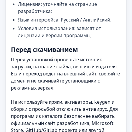
Лицензия: уточняйте на странице
разработчика;
Язык интерфейса: Русский / Английский.
Условия использования: зависят от
лицензии и версии программы;
Перед скачиванием
Перед установкой проверьте источник
загрузки, название файла, версию и издателя.
Если переход ведёт на внешний сайт, сверяйте
домен и не скачивайте установщики с
рекламных зеркал.
Не используйте кряки, активаторы, keygen и
сборки с просьбой отключить антивирус. Для
программ из каталога безопаснее выбирать
официальный сайт разработчика, Microsoft
Store, GitHub/GitLab проекта или другой