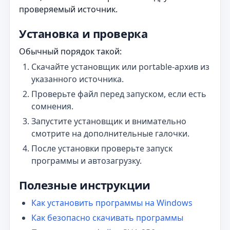
проверяемый источник.
Установка и проверка
Обычный порядок такой:
Скачайте установщик или portable-архив из
указанного источника.
Проверьте файл перед запуском, если есть
сомнения.
Запустите установщик и внимательно
смотрите на дополнительные галочки.
После установки проверьте запуск
программы и автозагрузку.
Полезные инструкции
Как установить программы на Windows
Как безопасно скачивать программы