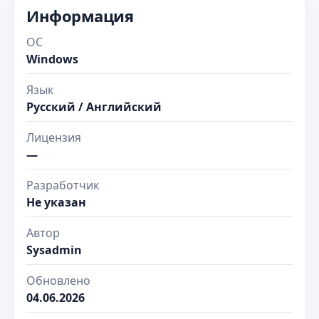
Информация
ОС
Windows
Язык
Русский / Английский
Лицензия
—
Разработчик
Не указан
Автор
Sysadmin
Обновлено
04.06.2026