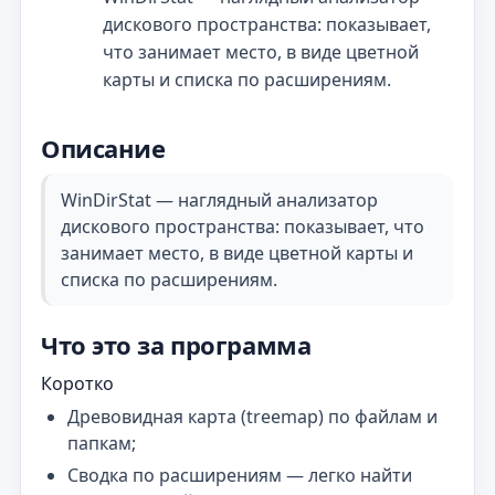
дискового пространства: показывает,
что занимает место, в виде цветной
карты и списка по расширениям.
Описание
WinDirStat — наглядный анализатор
дискового пространства: показывает, что
занимает место, в виде цветной карты и
списка по расширениям.
Что это за программа
Коротко
Древовидная карта (treemap) по файлам и
папкам;
Сводка по расширениям — легко найти