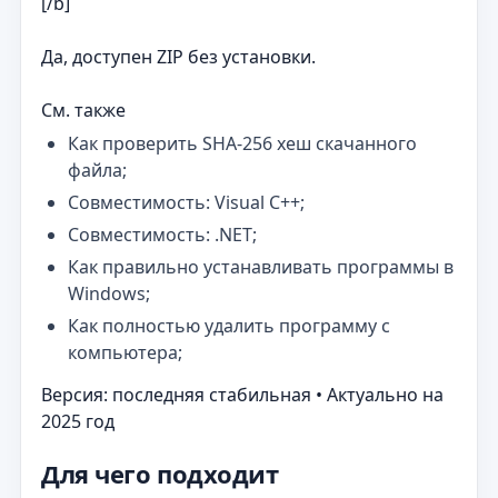
[/b]
Да, доступен ZIP без установки.
См. также
Как проверить SHA-256 хеш скачанного
файла;
Совместимость: Visual C++;
Совместимость: .NET;
Как правильно устанавливать программы в
Windows;
Как полностью удалить программу с
компьютера;
Версия: последняя стабильная • Актуально на
2025 год
Для чего подходит