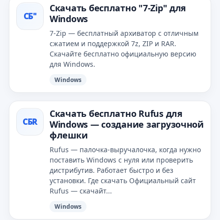
Скачать бесплатно "7-Zip" для
СБ"
Windows
7-Zip — бесплатный архиватор с отличным
сжатием и поддержкой 7z, ZIP и RAR.
Скачайте бесплатно официальную версию
для Windows.
Windows
Скачать бесплатно Rufus для
СБR
Windows — создание загрузочной
флешки
Rufus — палочка‑выручалочка, когда нужно
поставить Windows с нуля или проверить
дистрибутив. Работает быстро и без
установки. Где скачать Официальный сайт
Rufus — скачайт...
Windows