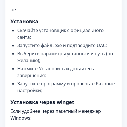
нет
Установка
Скачайте установщик с официального
сайта;
Запустите файл .exe и подтвердите UAC;
Выберите параметры установки и путь (по
желанию);
Нажмите Установить и дождитесь
завершения;
Запустите программу и проверьте базовые
настройки;
Установка через winget
Если удобнее через пакетный менеджер
Windows: