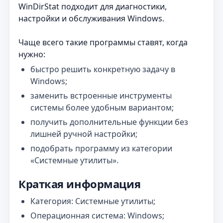
WinDirStat подходит для диагностики,
настройки и обслуживания Windows.
Чаще всего такие программы ставят, когда
нужно:
быстро решить конкретную задачу в
Windows;
заменить встроенные инструменты
системы более удобным вариантом;
получить дополнительные функции без
лишней ручной настройки;
подобрать программу из категории
«Системные утилиты».
Краткая информация
Категория: Системные утилиты;
Операционная система: Windows;