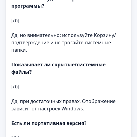
программы?
[/b]
Да, но внимательно: используйте Корзину/
подтверждение и не трогайте системные
папки.
Показывает ли скрытые/системные
файлы?
[/b]
Да, при достаточных правах. Отображение
зависит от настроек Windows.
Есть ли портативная версия?