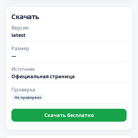
Скачать
Версия
latest
Размер
—
Источник
Официальная страница
Проверка
Не проверено
Скачать бесплатно