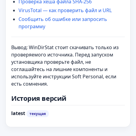
Проверка хеша файла SHA-256
VirusTotal — как проверить файл и URL
Сообщить об ошибке или запросить
программу
Вывод: WinDirStat стоит скачивать только из
проверяемого источника. Перед запуском
установщика проверьте файл, не
соглашайтесь на лишние компоненты и
используйте инструкции Soft Personal, если
есть сомнения.
История версий
latest
текущая