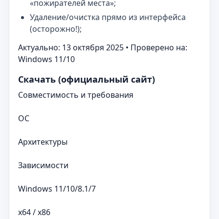
«пожирателей места»;
Удаление/очистка прямо из интерфейса
(осторожно!);
Актуально: 13 октября 2025 • Проверено на:
Windows 11/10
Скачать (официальный сайт)
Совместимость и требования
ОС
Архитектуры
Зависимости
Windows 11/10/8.1/7
x64 / x86