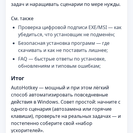
задач и наращивать сценарии по мере нужды.
См. также
Проверка цифровой подписи EXE/MSI — как
убедиться, что установщик не подменён;
Безопасная установка программ — где
скачивать и как не поставить лишнее;
FAQ — быстрые ответы по установке,
обновлениям и типовым ошибкам;
Итог
AutoHotkey — мощный и при этом лёгкий
способ автоматизировать повседневные
действия в Windows. Совет простой: начните с
одного сценария (автозамена или горячие
клавиши), проверьте на реальных задачах — и
постепенно соберите свой «набор
ускорителей».