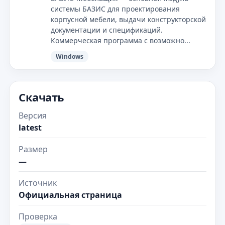
системы БАЗИС для проектирования
корпусной мебели, выдачи конструкторской
документации и спецификаций.
Коммерческая программа с возможно...
Windows
Скачать
Версия
latest
Размер
—
Источник
Официальная страница
Проверка