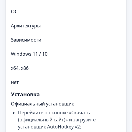
ОС
Архитектуры
Зависимости
Windows 11 / 10
x64, x86
нет
Установка
Официальный установщик
Перейдите по кнопке «Скачать
(официальный сайт)» и загрузите
установщик AutoHotkey v2;