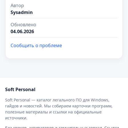
Автор
Sysadmin
Обновлено
04.06.2026
Сообщить о проблеме
Soft Personal
Soft Personal — каталог легального ПО для Windows,
гайдов и новостей. Мы собираем карточки программ,
полезные материалы и ссылки на официальные
источники.
Без кряков, активаторов и сомнительных зеркал. Ссылки