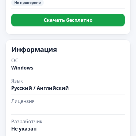
Не проверено
Скачать бесплатно
Информация
ОС
Windows
Язык
Русский / Английский
Лицензия
—
Разработчик
Не указан