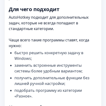
Для чего подходит
AutoHotkey подходит для дополнительных
задач, которые не всегда попадают в
стандартные категории.
Чаще всего такие программы ставят, когда
нужно:
быстро решить конкретную задачу в
Windows;
заменить встроенные инструменты
системы более удобным вариантом;
получить дополнительные функции без
лишней ручной настройки;
подобрать программу из категории
«Разное».