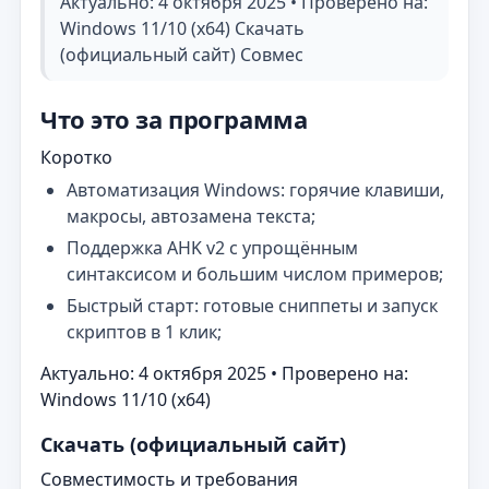
Актуально: 4 октября 2025 • Проверено на:
Windows 11/10 (x64) Скачать
(официальный сайт) Совмес
Что это за программа
Коротко
Автоматизация Windows: горячие клавиши,
макросы, автозамена текста;
Поддержка AHK v2 с упрощённым
синтаксисом и большим числом примеров;
Быстрый старт: готовые сниппеты и запуск
скриптов в 1 клик;
Актуально: 4 октября 2025 • Проверено на:
Windows 11/10 (x64)
Скачать (официальный сайт)
Совместимость и требования