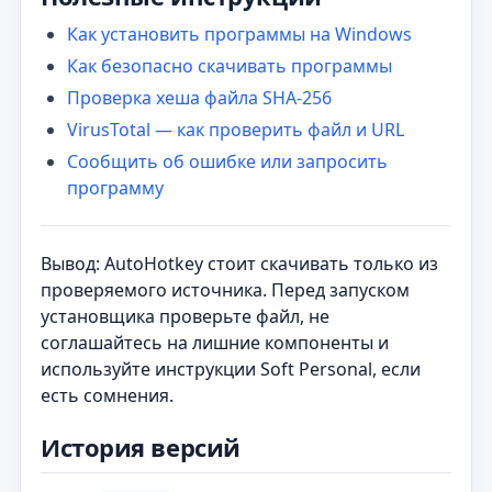
Как установить программы на Windows
Как безопасно скачивать программы
Проверка хеша файла SHA-256
VirusTotal — как проверить файл и URL
Сообщить об ошибке или запросить
программу
Вывод: AutoHotkey стоит скачивать только из
проверяемого источника. Перед запуском
установщика проверьте файл, не
соглашайтесь на лишние компоненты и
используйте инструкции Soft Personal, если
есть сомнения.
История версий