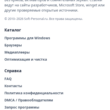
ведут на сайты разработчиков, Microsoft Store, winget или
другие проверяемые открытые источники.
© 2010–2026 Soft-Personal.ru. Все права защищены.
Каталог
Программы для Windows
Браузеры
Медиаплееры
Оптимизация и чистка
Справка
FAQ
Контакты
Политика конфиденциальности
DMCA / Правообладателям
Запрос программы