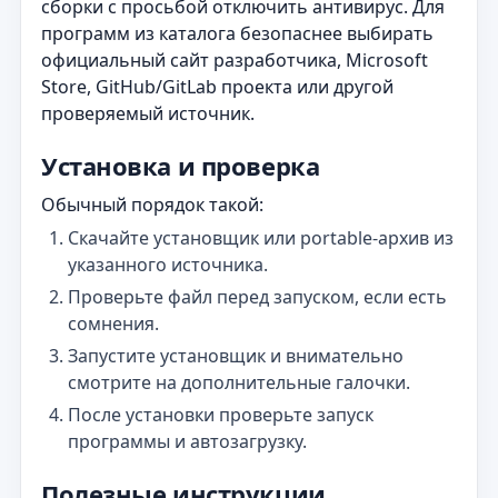
сборки с просьбой отключить антивирус. Для
программ из каталога безопаснее выбирать
официальный сайт разработчика, Microsoft
Store, GitHub/GitLab проекта или другой
проверяемый источник.
Установка и проверка
Обычный порядок такой:
Скачайте установщик или portable-архив из
указанного источника.
Проверьте файл перед запуском, если есть
сомнения.
Запустите установщик и внимательно
смотрите на дополнительные галочки.
После установки проверьте запуск
программы и автозагрузку.
Полезные инструкции