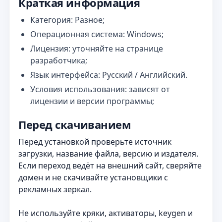
Краткая информация
Категория: Разное;
Операционная система: Windows;
Лицензия: уточняйте на странице
разработчика;
Язык интерфейса: Русский / Английский.
Условия использования: зависят от
лицензии и версии программы;
Перед скачиванием
Перед установкой проверьте источник
загрузки, название файла, версию и издателя.
Если переход ведёт на внешний сайт, сверяйте
домен и не скачивайте установщики с
рекламных зеркал.
Не используйте кряки, активаторы, keygen и