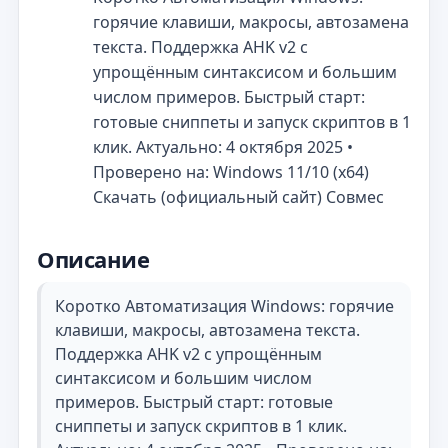
горячие клавиши, макросы, автозамена
текста. Поддержка AHK v2 с
упрощённым синтаксисом и большим
числом примеров. Быстрый старт:
готовые сниппеты и запуск скриптов в 1
клик. Актуально: 4 октября 2025 •
Проверено на: Windows 11/10 (x64)
Скачать (официальный сайт) Совмес
Описание
Коротко Автоматизация Windows: горячие
клавиши, макросы, автозамена текста.
Поддержка AHK v2 с упрощённым
синтаксисом и большим числом
примеров. Быстрый старт: готовые
сниппеты и запуск скриптов в 1 клик.