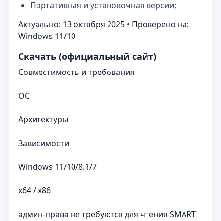
Портативная и установочная версии;
Актуально: 13 октября 2025 • Проверено на:
Windows 11/10
Скачать (официальный сайт)
Совместимость и требования
ОС
Архитектуры
Зависимости
Windows 11/10/8.1/7
x64 / x86
админ‑права не требуются для чтения SMART