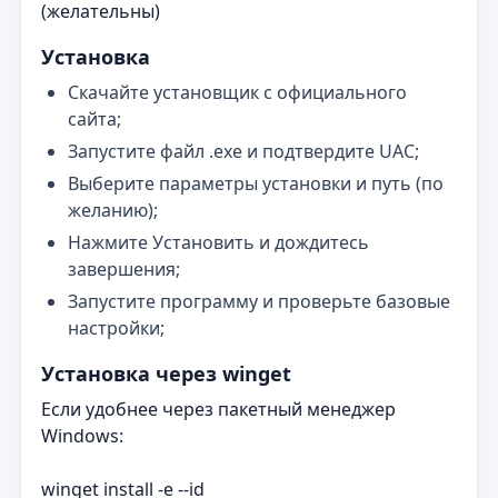
(желательны)
Установка
Скачайте установщик с официального
сайта;
Запустите файл .exe и подтвердите UAC;
Выберите параметры установки и путь (по
желанию);
Нажмите Установить и дождитесь
завершения;
Запустите программу и проверьте базовые
настройки;
Установка через winget
Если удобнее через пакетный менеджер
Windows:
winget install -e --id