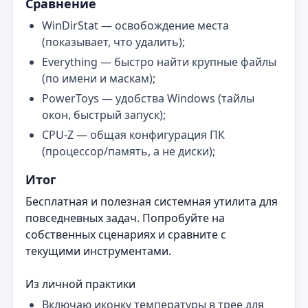
Сравнение
WinDirStat — освобождение места
(показывает, что удалить);
Everything — быстро найти крупные файлы
(по имени и маскам);
PowerToys — удобства Windows (тайлы
окон, быстрый запуск);
CPU‑Z — общая конфигурация ПК
(процессор/память, а не диски);
Итог
Бесплатная и полезная системная утилита для
повседневных задач. Попробуйте на
собственных сценариях и сравните с
текущими инструментами.
Из личной практики
Включаю иконку температуры в трее для