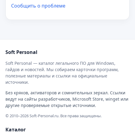
Сообщить о проблеме
Soft Personal
Soft Personal — каталог легального ПО для Windows,
гайдов и новостей. Мы собираем карточки программ,
полезные материалы и ссылки на официальные
источники.
Без кряков, активаторов и сомнительных зеркал. Ссылки
ведут на сайты разработчиков, Microsoft Store, winget или
другие проверяемые открытые источники.
© 2010–2026 Soft-Personal.ru. Все права защищены.
Каталог