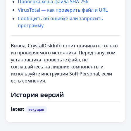
Проверка хеша файла SHA-256
VirusTotal — как проверить файл и URL
Сообщить об ошибке или запросить
программу
Вывод: CrystalDiskInfo стоит скачивать только
из проверяемого источника. Перед запуском
установщика проверьте файл, не
соглашайтесь на лишние компоненты и
используйте инструкции Soft Personal, если
есть сомнения.
История версий
latest
текущая