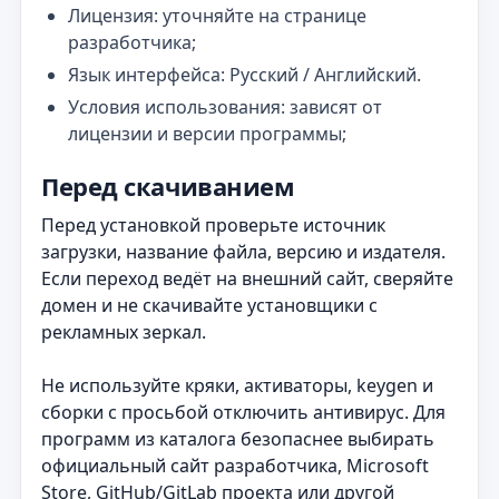
Лицензия: уточняйте на странице
разработчика;
Язык интерфейса: Русский / Английский.
Условия использования: зависят от
лицензии и версии программы;
Перед скачиванием
Перед установкой проверьте источник
загрузки, название файла, версию и издателя.
Если переход ведёт на внешний сайт, сверяйте
домен и не скачивайте установщики с
рекламных зеркал.
Не используйте кряки, активаторы, keygen и
сборки с просьбой отключить антивирус. Для
программ из каталога безопаснее выбирать
официальный сайт разработчика, Microsoft
Store, GitHub/GitLab проекта или другой