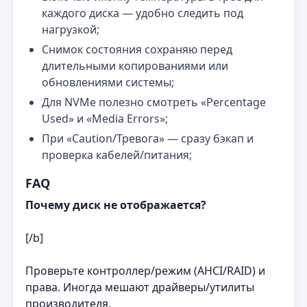
каждого диска — удобно следить под
нагрузкой;
Снимок состояния сохраняю перед
длительными копированиями или
обновлениями системы;
Для NVMe полезно смотреть «Percentage
Used» и «Media Errors»;
При «Caution/Тревога» — сразу бэкап и
проверка кабелей/питания;
FAQ
Почему диск не отображается?
[/b]
Проверьте контроллер/режим (AHCI/RAID) и
права. Иногда мешают драйверы/утилиты
производителя.