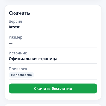
Скачать
Версия
latest
Размер
—
Источник
Официальная страница
Проверка
Не проверено
Скачать бесплатно