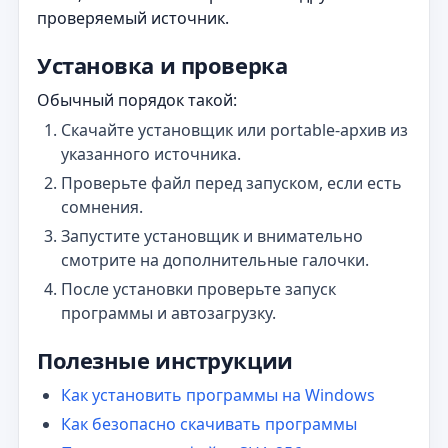
проверяемый источник.
Установка и проверка
Обычный порядок такой:
Скачайте установщик или portable-архив из
указанного источника.
Проверьте файл перед запуском, если есть
сомнения.
Запустите установщик и внимательно
смотрите на дополнительные галочки.
После установки проверьте запуск
программы и автозагрузку.
Полезные инструкции
Как установить программы на Windows
Как безопасно скачивать программы