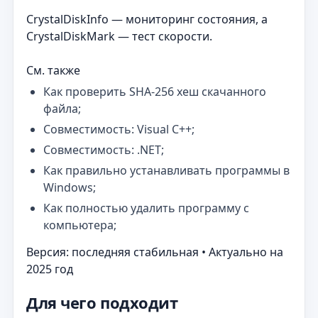
CrystalDiskInfo — мониторинг состояния, а
CrystalDiskMark — тест скорости.
См. также
Как проверить SHA-256 хеш скачанного
файла;
Совместимость: Visual C++;
Совместимость: .NET;
Как правильно устанавливать программы в
Windows;
Как полностью удалить программу с
компьютера;
Версия: последняя стабильная • Актуально на
2025 год
Для чего подходит