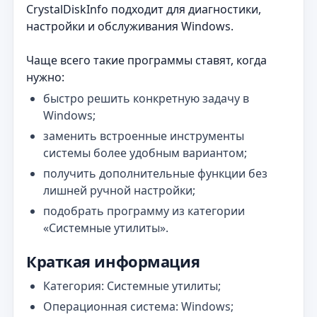
CrystalDiskInfo подходит для диагностики,
настройки и обслуживания Windows.
Чаще всего такие программы ставят, когда
нужно:
быстро решить конкретную задачу в
Windows;
заменить встроенные инструменты
системы более удобным вариантом;
получить дополнительные функции без
лишней ручной настройки;
подобрать программу из категории
«Системные утилиты».
Краткая информация
Категория: Системные утилиты;
Операционная система: Windows;