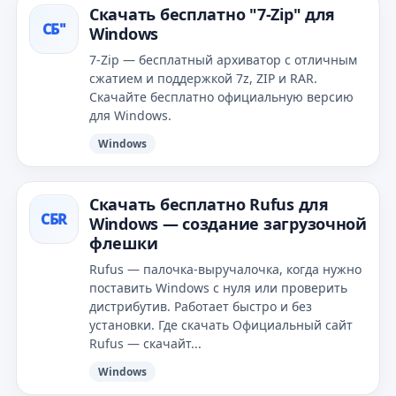
Скачать бесплатно "7-Zip" для
СБ"
Windows
7-Zip — бесплатный архиватор с отличным
сжатием и поддержкой 7z, ZIP и RAR.
Скачайте бесплатно официальную версию
для Windows.
Windows
Скачать бесплатно Rufus для
СБR
Windows — создание загрузочной
флешки
Rufus — палочка‑выручалочка, когда нужно
поставить Windows с нуля или проверить
дистрибутив. Работает быстро и без
установки. Где скачать Официальный сайт
Rufus — скачайт...
Windows