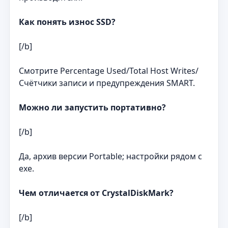
Как понять износ SSD?
[/b]
Смотрите Percentage Used/Total Host Writes/
Счётчики записи и предупреждения SMART.
Можно ли запустить портативно?
[/b]
Да, архив версии Portable; настройки рядом с
exe.
Чем отличается от CrystalDiskMark?
[/b]