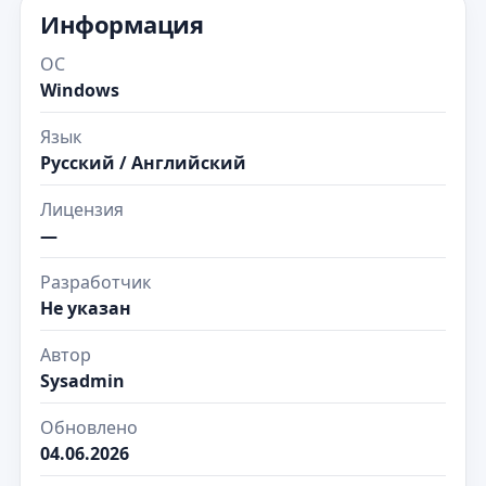
Информация
ОС
Windows
Язык
Русский / Английский
Лицензия
—
Разработчик
Не указан
Автор
Sysadmin
Обновлено
04.06.2026