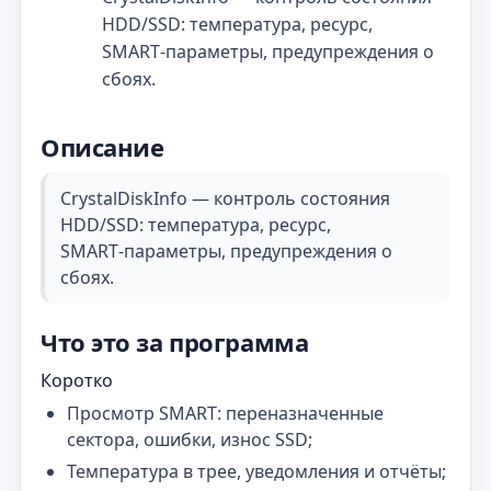
HDD/SSD: температура, ресурс,
SMART‑параметры, предупреждения о
сбоях.
Описание
CrystalDiskInfo — контроль состояния
HDD/SSD: температура, ресурс,
SMART‑параметры, предупреждения о
сбоях.
Что это за программа
Коротко
Просмотр SMART: переназначенные
сектора, ошибки, износ SSD;
Температура в трее, уведомления и отчёты;