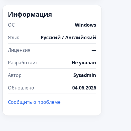
Информация
ОС
Windows
Язык
Русский / Английский
Лицензия
—
Разработчик
Не указан
Автор
Sysadmin
Обновлено
04.06.2026
Сообщить о проблеме