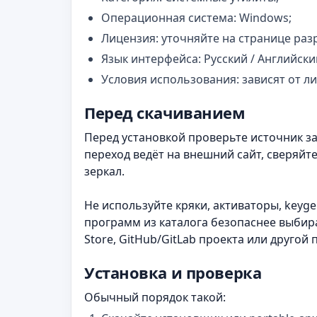
Операционная система: Windows;
Лицензия: уточняйте на странице раз
Язык интерфейса: Русский / Английски
Условия использования: зависят от л
Перед скачиванием
Перед установкой проверьте источник заг
переход ведёт на внешний сайт, сверяйт
зеркал.
Не используйте кряки, активаторы, keyg
программ из каталога безопаснее выбир
Store, GitHub/GitLab проекта или другой
Установка и проверка
Обычный порядок такой: