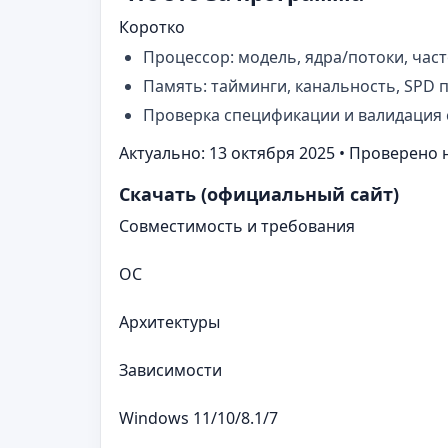
Коротко
Процессор: модель, ядра/потоки, час
Память: тайминги, канальность, SPD п
Проверка спецификации и валидация
Актуально: 13 октября 2025 • Проверено 
Скачать (официальный сайт)
Совместимость и требования
ОС
Архитектуры
Зависимости
Windows 11/10/8.1/7