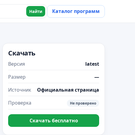
Каталог программ
Найти
Скачать
Версия
latest
Размер
—
Источник
Официальная страница
Проверка
Не проверено
Скачать бесплатно