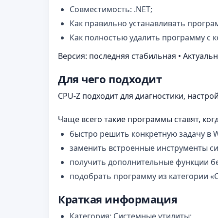
Совместимость: .NET;
Как правильно устанавливать програ
Как полностью удалить программу с 
Версия: последняя стабильная • Актуальн
Для чего подходит
CPU‑Z подходит для диагностики, настро
Чаще всего такие программы ставят, ког
быстро решить конкретную задачу в 
заменить встроенные инструменты с
получить дополнительные функции бе
подобрать программу из категории «
Краткая информация
Категория: Системные утилиты;