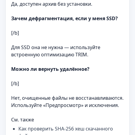
Да, доступен архив без установки.
Зачем дефрагментация, если у меня SSD?
[/b]
Для SSD она не нужна — используйте
встроенную оптимизацию TRIM.
Можно ли вернуть удалённое?
[/b]
Нет, очищенные файлы не восстанавливаются.
Используйте «Предпросмотр» и исключения.
См. также
Как проверить SHA-256 хеш скачанного