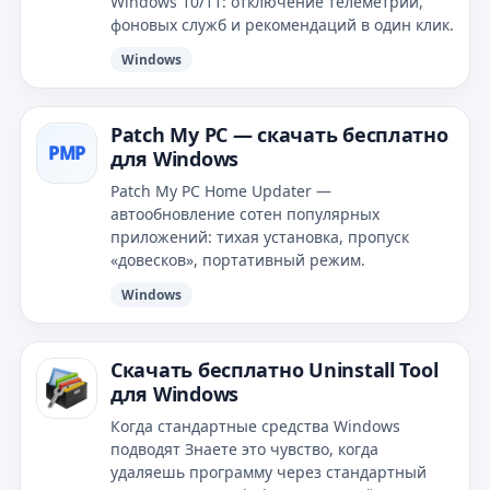
Windows 10/11: отключение телеметрии,
фоновых служб и рекомендаций в один клик.
Windows
Patch My PC — скачать бесплатно
PMP
для Windows
Patch My PC Home Updater —
автообновление сотен популярных
приложений: тихая установка, пропуск
«довесков», портативный режим.
Windows
Скачать бесплатно Uninstall Tool
для Windows
Когда стандартные средства Windows
подводят Знаете это чувство, когда
удаляешь программу через стандартный