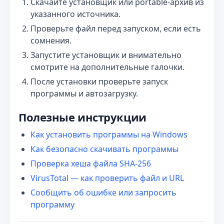
Скачайте установщик или portable-архив из
указанного источника.
Проверьте файл перед запуском, если есть
сомнения.
Запустите установщик и внимательно
смотрите на дополнительные галочки.
После установки проверьте запуск
программы и автозагрузку.
Полезные инструкции
Как установить программы на Windows
Как безопасно скачивать программы
Проверка хеша файла SHA-256
VirusTotal — как проверить файл и URL
Сообщить об ошибке или запросить
программу