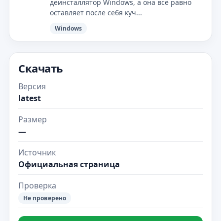
деинсталлятор Windows, а она всё равно
оставляет после себя куч...
Windows
Скачать
Версия
latest
Размер
—
Источник
Официальная страница
Проверка
Не проверено