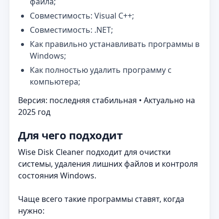
файла;
Совместимость: Visual C++;
Совместимость: .NET;
Как правильно устанавливать программы в
Windows;
Как полностью удалить программу с
компьютера;
Версия: последняя стабильная • Актуально на
2025 год
Для чего подходит
Wise Disk Cleaner подходит для очистки
системы, удаления лишних файлов и контроля
состояния Windows.
Чаще всего такие программы ставят, когда
нужно: