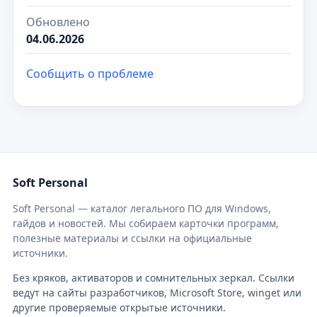
Обновлено
04.06.2026
Сообщить о проблеме
Soft Personal
Soft Personal — каталог легального ПО для Windows,
гайдов и новостей. Мы собираем карточки программ,
полезные материалы и ссылки на официальные
источники.
Без кряков, активаторов и сомнительных зеркал. Ссылки
ведут на сайты разработчиков, Microsoft Store, winget или
другие проверяемые открытые источники.