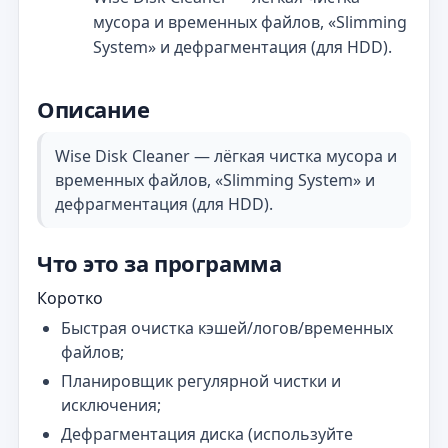
мусора и временных файлов, «Slimming
System» и дефрагментация (для HDD).
Описание
Wise Disk Cleaner — лёгкая чистка мусора и
временных файлов, «Slimming System» и
дефрагментация (для HDD).
Что это за программа
Коротко
Быстрая очистка кэшей/логов/временных
файлов;
Планировщик регулярной чистки и
исключения;
Дефрагментация диска (используйте