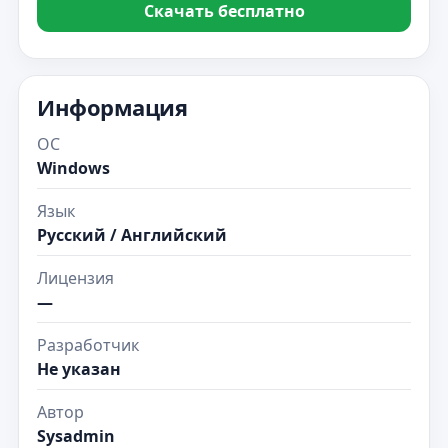
Скачать бесплатно
Информация
ОС
Windows
Язык
Русский / Английский
Лицензия
—
Разработчик
Не указан
Автор
Sysadmin