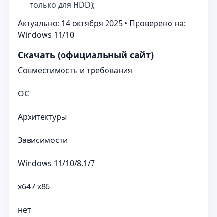
только для HDD);
Актуально: 14 октября 2025 • Проверено на:
Windows 11/10
Скачать (официальный сайт)
Совместимость и требования
ОС
Архитектуры
Зависимости
Windows 11/10/8.1/7
x64 / x86
нет