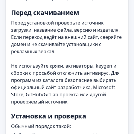
Перед скачиванием
Перед установкой проверьте источник
загрузки, название файла, версию и издателя.
Если переход ведёт на внешний сайт, сверяйте
домен и не скачивайте установщики с
рекламных зеркал.
Не используйте кряки, активаторы, keygen и
сборки с просьбой отключить антивирус. Для
программ из каталога безопаснее выбирать
официальный сайт разработчика, Microsoft
Store, GitHub/GitLab проекта или другой
проверяемый источник.
Установка и проверка
Обычный порядок такой: