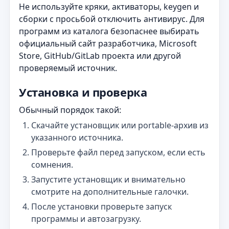
Не используйте кряки, активаторы, keygen и
сборки с просьбой отключить антивирус. Для
программ из каталога безопаснее выбирать
официальный сайт разработчика, Microsoft
Store, GitHub/GitLab проекта или другой
проверяемый источник.
Установка и проверка
Обычный порядок такой:
Скачайте установщик или portable-архив из
указанного источника.
Проверьте файл перед запуском, если есть
сомнения.
Запустите установщик и внимательно
смотрите на дополнительные галочки.
После установки проверьте запуск
программы и автозагрузку.