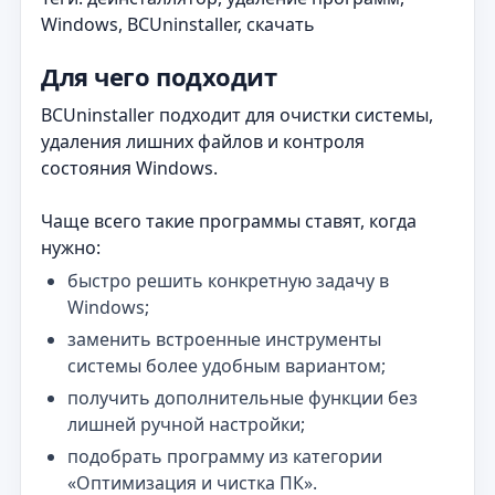
Windows, BCUninstaller, скачать
Для чего подходит
BCUninstaller подходит для очистки системы,
удаления лишних файлов и контроля
состояния Windows.
Чаще всего такие программы ставят, когда
нужно:
быстро решить конкретную задачу в
Windows;
заменить встроенные инструменты
системы более удобным вариантом;
получить дополнительные функции без
лишней ручной настройки;
подобрать программу из категории
«Оптимизация и чистка ПК».