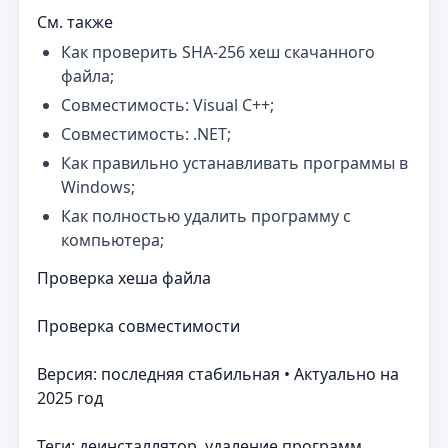
См. также
Как проверить SHA-256 хеш скачанного
файла;
Совместимость: Visual C++;
Совместимость: .NET;
Как правильно устанавливать программы в
Windows;
Как полностью удалить программу с
компьютера;
Проверка хеша файла
Проверка совместимости
Версия: последняя стабильная • Актуально на
2025 год
Теги: деинсталлятор, удаление программ,