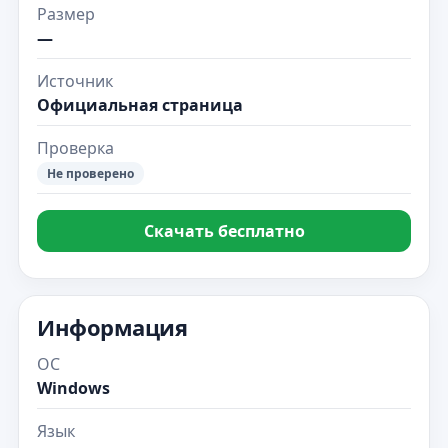
Размер
—
Источник
Официальная страница
Проверка
Не проверено
Скачать бесплатно
Информация
ОС
Windows
Язык