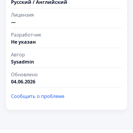
Русский / Английский
Лицензия
—
Разработчик
Не указан
Автор
Sysadmin
Обновлено
04.06.2026
Сообщить о проблеме