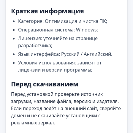
Краткая информация
Категория: Оптимизация и чистка ПК;
Операционная система: Windows;
Лицензия: уточняйте на странице
разработчика;
Язык интерфейса: Русский / Английский.
Условия использования: зависят от
лицензии и версии программы;
Перед скачиванием
Перед установкой проверьте источник
загрузки, название файла, версию и издателя.
Если переход ведёт на внешний сайт, сверяйте
домен и не скачивайте установщики с
рекламных зеркал.