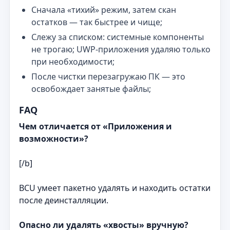
Сначала «тихий» режим, затем скан
остатков — так быстрее и чище;
Слежу за списком: системные компоненты
не трогаю; UWP‑приложения удаляю только
при необходимости;
После чистки перезагружаю ПК — это
освобождает занятые файлы;
FAQ
Чем отличается от «Приложения и
возможности»?
[/b]
BCU умеет пакетно удалять и находить остатки
после деинсталляции.
Опасно ли удалять «хвосты» вручную?