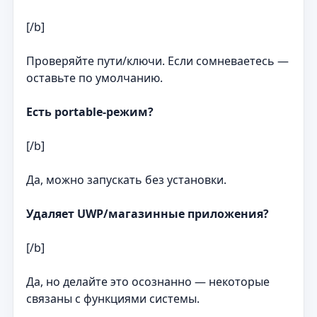
[/b]
Проверяйте пути/ключи. Если сомневаетесь —
оставьте по умолчанию.
Есть portable‑режим?
[/b]
Да, можно запускать без установки.
Удаляет UWP/магазинные приложения?
[/b]
Да, но делайте это осознанно — некоторые
связаны с функциями системы.