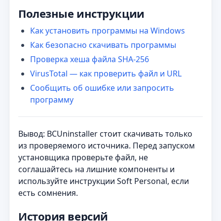
Полезные инструкции
Как установить программы на Windows
Как безопасно скачивать программы
Проверка хеша файла SHA-256
VirusTotal — как проверить файл и URL
Сообщить об ошибке или запросить
программу
Вывод: BCUninstaller стоит скачивать только
из проверяемого источника. Перед запуском
установщика проверьте файл, не
соглашайтесь на лишние компоненты и
используйте инструкции Soft Personal, если
есть сомнения.
История версий