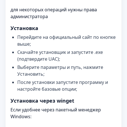
для некоторых операций нужны права
администратора
Установка
Перейдите на официальный сайт по кнопке
выше;
Скачайте установщик и запустите .exe
(подтвердите UAC);
Выберите параметры и путь, нажмите
Установить;
После установки запустите программу и
настройте базовые опции;
Установка через winget
Если удобнее через пакетный менеджер
Windows: