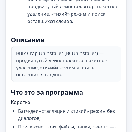
продвинутый деинсталлятор: пакетное
удаление, «тихий» режим и поиск
оставшихся следов.
Описание
Bulk Crap Uninstaller (BCUninstaller) —
продвинутый деинсталлятор: пакетное
удаление, «тихий» режим и поиск
оставшихся следов.
Что это за программа
Коротко
Батч‑деинсталляция и «тихий» режим без
диалогов;
Поиск «хвостов»: файлы, папки, реестр — с