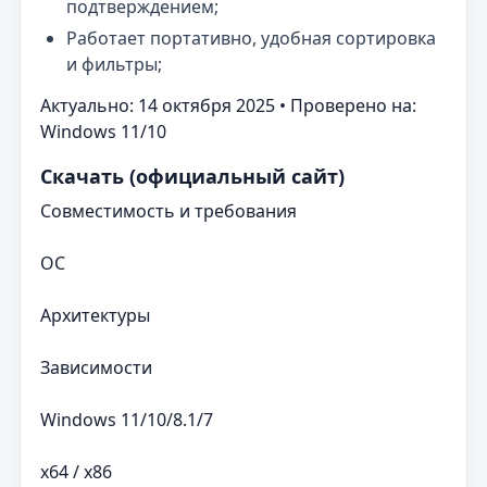
подтверждением;
Работает портативно, удобная сортировка
и фильтры;
Актуально: 14 октября 2025 • Проверено на:
Windows 11/10
Скачать (официальный сайт)
Совместимость и требования
ОС
Архитектуры
Зависимости
Windows 11/10/8.1/7
x64 / x86