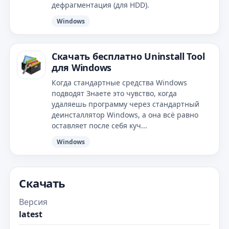
дефрагментация (для HDD).
Windows
Скачать бесплатно Uninstall Tool
для Windows
Когда стандартные средства Windows
подводят Знаете это чувство, когда
удаляешь программу через стандартный
деинсталлятор Windows, а она всё равно
оставляет после себя куч...
Windows
Скачать
Версия
latest