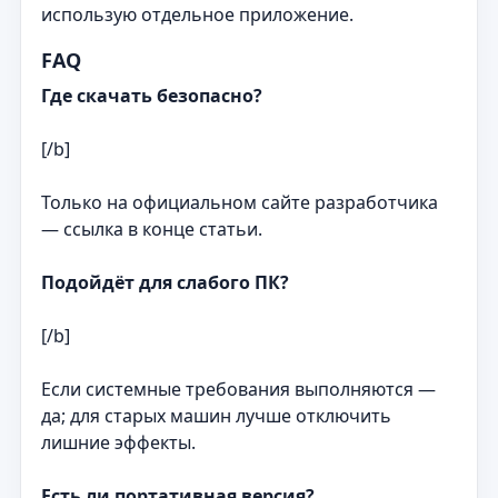
использую отдельное приложение.
FAQ
Где скачать безопасно?
[/b]
Только на официальном сайте разработчика
— ссылка в конце статьи.
Подойдёт для слабого ПК?
[/b]
Если системные требования выполняются —
да; для старых машин лучше отключить
лишние эффекты.
Есть ли портативная версия?