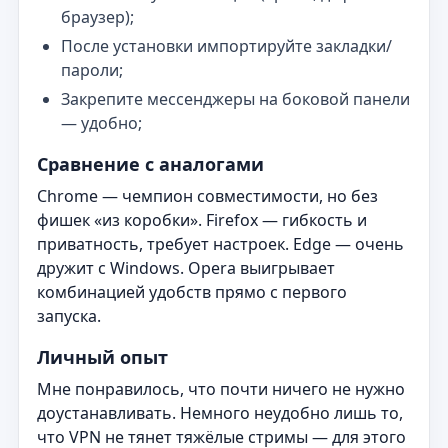
браузер);
После установки импортируйте закладки/
пароли;
Закрепите мессенджеры на боковой панели
— удобно;
Сравнение с аналогами
Chrome — чемпион совместимости, но без
фишек «из коробки». Firefox — гибкость и
приватность, требует настроек. Edge — очень
дружит с Windows. Opera выигрывает
комбинацией удобств прямо с первого
запуска.
Личный опыт
Мне понравилось, что почти ничего не нужно
доустанавливать. Немного неудобно лишь то,
что VPN не тянет тяжёлые стримы — для этого