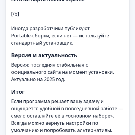
[/b]
Иногда разработчики публикуют
Portable‑сборки; если нет — используйте
стандартный установщик.
Версия и актуальность
Версия: последняя стабильная с
официального сайта на момент установки.
Актуально на 2025 год.
Итог
Если программа решает вашу задачу и
ощущается удобной в повседневной работе —
смело оставляйте её в «основном наборе».
Всегда можно вернуть настройки по
умолчанию и попробовать альтернативы.