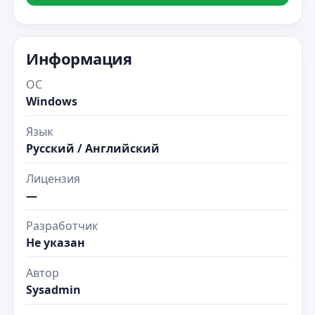
Информация
ОС
Windows
Язык
Русский / Английский
Лицензия
—
Разработчик
Не указан
Автор
Sysadmin