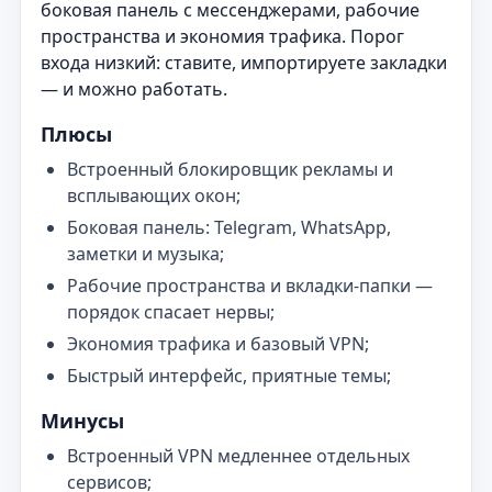
боковая панель с мессенджерами, рабочие
пространства и экономия трафика. Порог
входа низкий: ставите, импортируете закладки
— и можно работать.
Плюсы
Встроенный блокировщик рекламы и
всплывающих окон;
Боковая панель: Telegram, WhatsApp,
заметки и музыка;
Рабочие пространства и вкладки‑папки —
порядок спасает нервы;
Экономия трафика и базовый VPN;
Быстрый интерфейс, приятные темы;
Минусы
Встроенный VPN медленнее отдельных
сервисов;