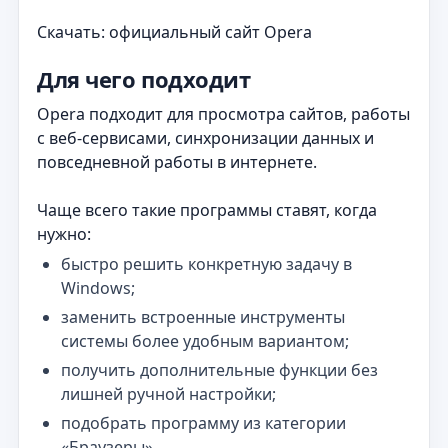
Скачать: официальный сайт Opera
Для чего подходит
Opera подходит для просмотра сайтов, работы
с веб-сервисами, синхронизации данных и
повседневной работы в интернете.
Чаще всего такие программы ставят, когда
нужно:
быстро решить конкретную задачу в
Windows;
заменить встроенные инструменты
системы более удобным вариантом;
получить дополнительные функции без
лишней ручной настройки;
подобрать программу из категории
«Браузеры».