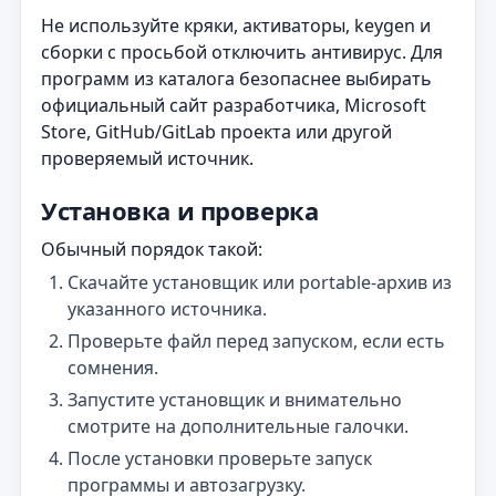
Не используйте кряки, активаторы, keygen и
сборки с просьбой отключить антивирус. Для
программ из каталога безопаснее выбирать
официальный сайт разработчика, Microsoft
Store, GitHub/GitLab проекта или другой
проверяемый источник.
Установка и проверка
Обычный порядок такой:
Скачайте установщик или portable-архив из
указанного источника.
Проверьте файл перед запуском, если есть
сомнения.
Запустите установщик и внимательно
смотрите на дополнительные галочки.
После установки проверьте запуск
программы и автозагрузку.