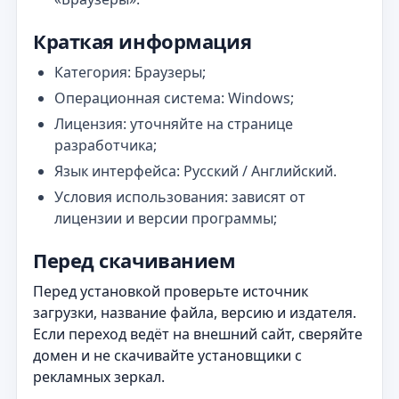
Краткая информация
Категория: Браузеры;
Операционная система: Windows;
Лицензия: уточняйте на странице
разработчика;
Язык интерфейса: Русский / Английский.
Условия использования: зависят от
лицензии и версии программы;
Перед скачиванием
Перед установкой проверьте источник
загрузки, название файла, версию и издателя.
Если переход ведёт на внешний сайт, сверяйте
домен и не скачивайте установщики с
рекламных зеркал.