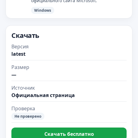
официального сайта Microsoft.
Windows
Скачать
Версия
latest
Размер
—
Источник
Официальная страница
Проверка
Не проверено
Скачать бесплатно