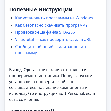
Полезные инструкции
Как установить программы на Windows
Как безопасно скачивать программы
Проверка хеша файла SHA-256
VirusTotal — как проверить файл и URL
Сообщить об ошибке или запросить
программу
Вывод: Opera стоит скачивать только из
проверяемого источника. Перед запуском
установщика проверьте файл, не
соглашайтесь на лишние компоненты и
используйте инструкции Soft Personal, если
есть сомнения.