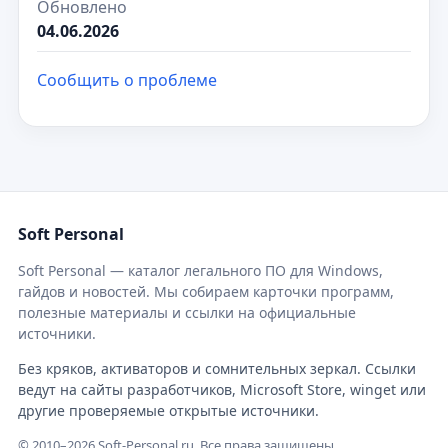
Обновлено
04.06.2026
Сообщить о проблеме
Soft Personal
Soft Personal — каталог легального ПО для Windows,
гайдов и новостей. Мы собираем карточки программ,
полезные материалы и ссылки на официальные
источники.
Без кряков, активаторов и сомнительных зеркал. Ссылки
ведут на сайты разработчиков, Microsoft Store, winget или
другие проверяемые открытые источники.
© 2010–2026 Soft-Personal.ru. Все права защищены.