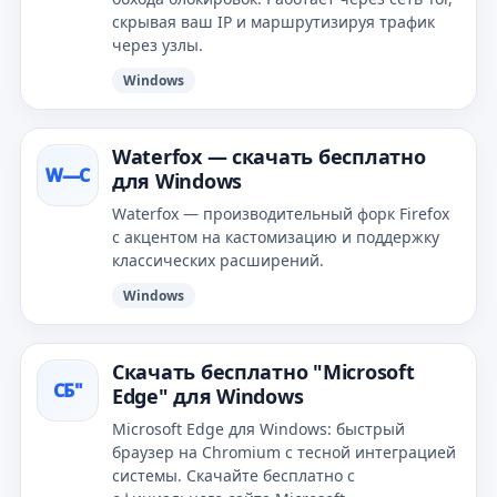
скрывая ваш IP и маршрутизируя трафик
через узлы.
Windows
Waterfox — скачать бесплатно
W—С
для Windows
Waterfox — производительный форк Firefox
с акцентом на кастомизацию и поддержку
классических расширений.
Windows
Скачать бесплатно "Microsoft
СБ"
Edge" для Windows
Microsoft Edge для Windows: быстрый
браузер на Chromium с тесной интеграцией
системы. Скачайте бесплатно с