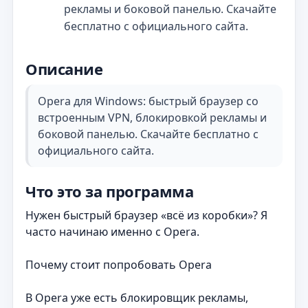
рекламы и боковой панелью. Скачайте
бесплатно с официального сайта.
Описание
Opera для Windows: быстрый браузер со
встроенным VPN, блокировкой рекламы и
боковой панелью. Скачайте бесплатно с
официального сайта.
Что это за программа
Нужен быстрый браузер «всё из коробки»? Я
часто начинаю именно с Opera.
Почему стоит попробовать Opera
В Opera уже есть блокировщик рекламы,