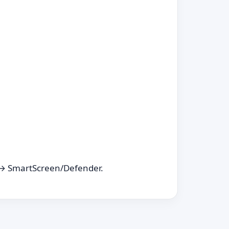
 SmartScreen/Defender.