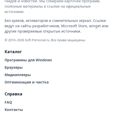
гайдов и новостей. Мы собираем карточки программ,
полезные материалы и ссылки на официальные
источники.
Без кряков, активаторов и сомнительных зеркал. Ссылки
ведут на сайты разработчиков, Microsoft Store, winget или
другие проверяемые открытые источники.
© 2010–2026 Soft-Personal.ru. Все права защищены.
Каталог
Программы для Windows
Браузеры
Медиаплееры
Оптимизация и чистка
Справка
FAQ
Контакты