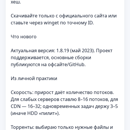
хеш.
Скачивайте только с официального сайта или
ставьте через winget по точному ID.
Что нового
Актуальная версия: 1.8.19 (май 2023). Проект
поддерживается, основные сборки
публикуются на офсайте/GitHub.
Из личной практики
Скорость: прирост даёт количество потоков.
Для слабых серверов ставлю 8–16 потоков, для
CDN — 16–32; одновременных задач держу 3–5
(иначе HDD «пилит»).
Торренты: выбираю только нужные файлы и