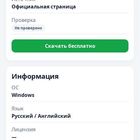
Официальная страница
Проверка
Не проверено
Скачать бесплатно
Информация
ОС
Windows
Язык
Русский / Английский
Лицензия
—