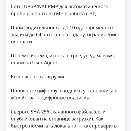
Сеть: UPnP/NAT-PMP для автоматического
проброса портов (гибче работа с BT).
Производительность: до 10 одновременных
задач и до 64 потоков на задачу; ограничение
скорости.
UI: тёмная тема, иконка в трее, уведомления,
подмена User-Agent.
Безопасность загрузки
Проверьте цифровую подпись установщика в
«Свойства → Цифровые подписи».
Сверьте SHA-256 скачанного файла (если
опубликован на странице загрузки). Как
быстро посчитать локально — как проверить