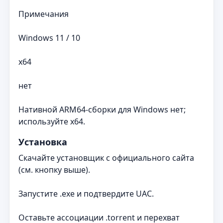
Примечания
Windows 11 / 10
x64
нет
Нативной ARM64-сборки для Windows нет;
используйте x64.
Установка
Скачайте установщик с официального сайта
(см. кнопку выше).
Запустите .exe и подтвердите UAC.
Оставьте ассоциации .torrent и перехват