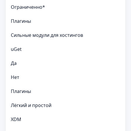
Ограниченно*
Плагины
Сильные модули для хостингов
uGet
Да
Нет
Плагины
Лёгкий и простой
XDM