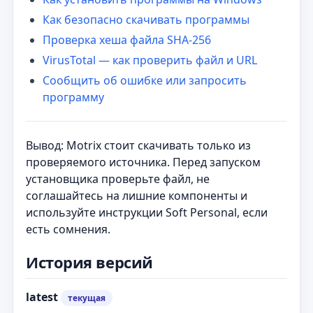
Как безопасно скачивать программы
Проверка хеша файла SHA-256
VirusTotal — как проверить файл и URL
Сообщить об ошибке или запросить
программу
Вывод: Motrix стоит скачивать только из
проверяемого источника. Перед запуском
установщика проверьте файл, не
соглашайтесь на лишние компоненты и
используйте инструкции Soft Personal, если
есть сомнения.
История версий
latest
текущая