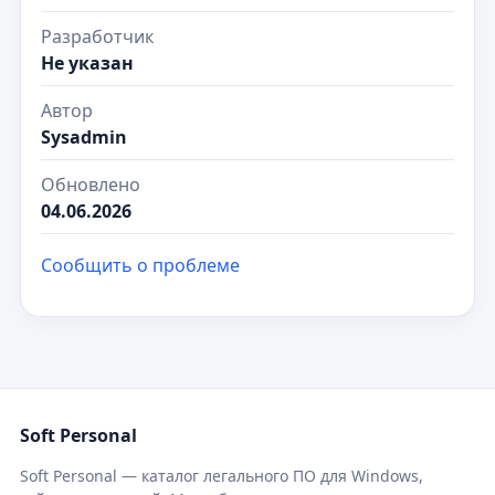
Разработчик
Не указан
Автор
Sysadmin
Обновлено
04.06.2026
Сообщить о проблеме
Soft Personal
Soft Personal — каталог легального ПО для Windows,