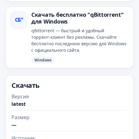
Скачать бесплатно "qBittorrent"
СБ"
для Windows
qBittorrent — быстрый и удобный
торрент‑клиент без рекламы. Скачайте
бесплатно последнюю версию для Windows
с официального сайта.
Windows
Скачать
Версия
latest
Размер
—
Источник