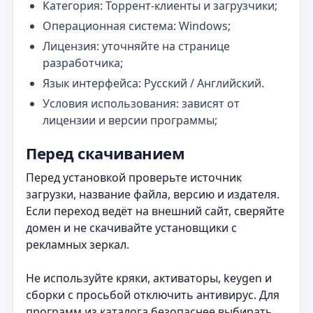
Категория: Торрент‑клиенты и загрузчики;
Операционная система: Windows;
Лицензия: уточняйте на странице
разработчика;
Язык интерфейса: Русский / Английский.
Условия использования: зависят от
лицензии и версии программы;
Перед скачиванием
Перед установкой проверьте источник
загрузки, название файла, версию и издателя.
Если переход ведёт на внешний сайт, сверяйте
домен и не скачивайте установщики с
рекламных зеркал.
Не используйте кряки, активаторы, keygen и
сборки с просьбой отключить антивирус. Для
программ из каталога безопаснее выбирать