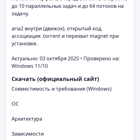
до 10 параллельных задач и до 64 потоков на
задачу.
aria2 внутри (движок), открытый код,
ассоциация .torrent и перехват magnet при
установке.
Актуально: 03 октября 2025 • Проверено на:
Windows 11/10
Скачать (официальный сайт)
Совместимость и требования (Windows)
ОС
Архитектура
Зависимости