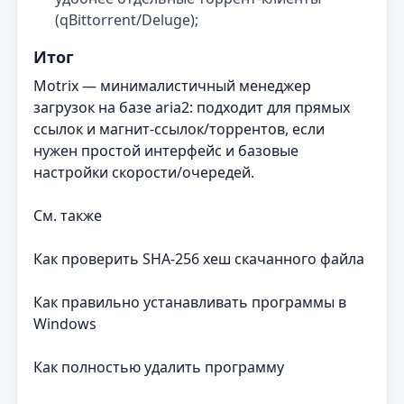
(qBittorrent/Deluge);
Итог
Motrix — минималистичный менеджер
загрузок на базе aria2: подходит для прямых
ссылок и магнит-ссылок/торрентов, если
нужен простой интерфейс и базовые
настройки скорости/очередей.
См. также
Как проверить SHA-256 хеш скачанного файла
Как правильно устанавливать программы в
Windows
Как полностью удалить программу