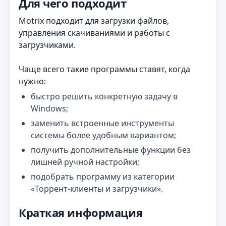
Для чего подходит
Motrix подходит для загрузки файлов,
управления скачиваниями и работы с
загрузчиками.
Чаще всего такие программы ставят, когда
нужно:
быстро решить конкретную задачу в
Windows;
заменить встроенные инструменты
системы более удобным вариантом;
получить дополнительные функции без
лишней ручной настройки;
подобрать программу из категории
«Торрент‑клиенты и загрузчики».
Краткая информация