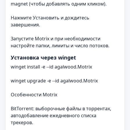
magnet (чтобы добавлять одним кликом).
Нажмите Установить и дождитесь
завершения.
Запустите Motrix и при необходимости
настройте папки, лимиты и число потоков.
Установка через winget
winget install -e --id agalwood.Motrix
winget upgrade -e --id agalwood.Motrix
Особенности Motrix
BitTorrent: выборочные файлы в торрентах,
автодобавление ежедневного списка
трекеров.