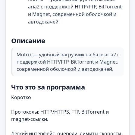
aria2 с поддержкой HTTP/FTP, BitTorrent
и Magnet, современной оболочкой и
автодокачей.
Описание
Motrix — удобный загрузчик на базе aria2 с
поддержкой HTTP/FTP, BitTorrent и Magnet,
современной оболочкой и автодокачей.
Что это за программа
Коротко
Протоколы: HTTP/HTTPS, FTP, BitTorrent и
magnet-ссылки.
Лёгкий интерфейс, очереди, лимиты скорости,