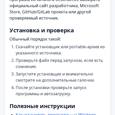
официальный сайт разработчика, Microsoft
Store, GitHub/GitLab проекта или другой
проверяемый источник.
Установка и проверка
Обычный порядок такой:
Скачайте установщик или portable-архив из
указанного источника.
Проверьте файл перед запуском, если есть
сомнения.
Запустите установщик и внимательно
смотрите на дополнительные галочки.
После установки проверьте запуск
программы и автозагрузку.
Полезные инструкции
Как установить программы на Windows