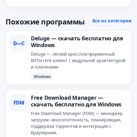
Похожие программы
Все из категории
Deluge — скачать бесплатно для
D—С
Windows
Deluge — лёгкий кроссплатформенный
BitTorrent‑клиент с модульной архитектурой
и плагинами.
Windows
Free Download Manager —
FDM
скачать бесплатно для Windows
Free Download Manager (FDM) — менеджер
загрузок: многопоточность, планировщик,
поддержка торрентов и интеграция с
браузерами.