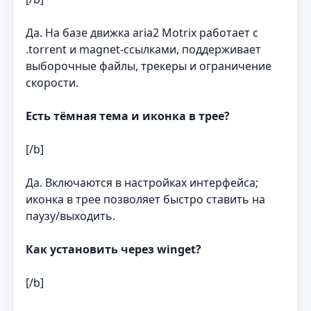
Да. На базе движка aria2 Motrix работает с
.torrent и magnet-ссылками, поддерживает
выборочные файлы, трекеры и ограничение
скорости.
Есть тёмная тема и иконка в трее?
[/b]
Да. Включаются в настройках интерфейса;
иконка в трее позволяет быстро ставить на
паузу/выходить.
Как установить через winget?
[/b]