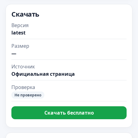
Скачать
Версия
latest
Размер
—
Источник
Официальная страница
Проверка
Не проверено
Скачать бесплатно