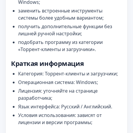
Windows;
заменить встроенные инструменты
системы более удобным вариантом;
получить дополнительные функции без
лишней ручной настройки;
подобрать программу из категории
«Торрент‑клиенты и загрузчики».
Краткая информация
Категория: Торрент‑клиенты и загрузчики;
Операционная система: Windows;
Лицензия: уточняйте на странице
разработчика;
Язык интерфейса: Русский / Английский.
Условия использования: зависят от
лицензии и версии программы;