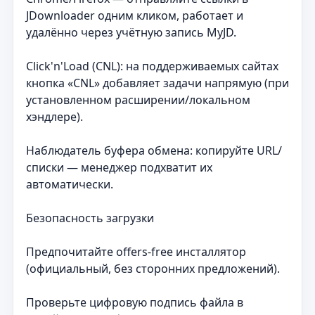
JDownloader одним кликом, работает и
удалённо через учётную запись MyJD.
Click'n'Load (CNL): на поддерживаемых сайтах
кнопка «CNL» добавляет задачи напрямую (при
установленном расширении/локальном
хэндлере).
Наблюдатель буфера обмена: копируйте URL/
списки — менеджер подхватит их
автоматически.
Безопасность загрузки
Предпочитайте offers-free инсталлятор
(официальный, без сторонних предложений).
Проверьте цифровую подпись файла в