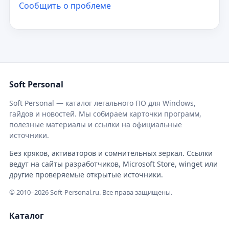
Сообщить о проблеме
Soft Personal
Soft Personal — каталог легального ПО для Windows,
гайдов и новостей. Мы собираем карточки программ,
полезные материалы и ссылки на официальные
источники.
Без кряков, активаторов и сомнительных зеркал. Ссылки
ведут на сайты разработчиков, Microsoft Store, winget или
другие проверяемые открытые источники.
© 2010–2026 Soft-Personal.ru. Все права защищены.
Каталог