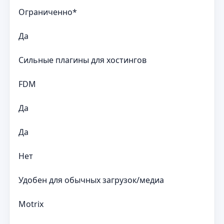
Ограниченно*
Да
Сильные плагины для хостингов
FDM
Да
Да
Нет
Удобен для обычных загрузок/медиа
Motrix