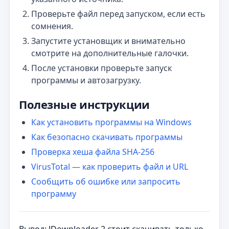
Проверьте файл перед запуском, если есть
сомнения.
Запустите установщик и внимательно
смотрите на дополнительные галочки.
После установки проверьте запуск
программы и автозагрузку.
Полезные инструкции
Как установить программы на Windows
Как безопасно скачивать программы
Проверка хеша файла SHA-256
VirusTotal — как проверить файл и URL
Сообщить об ошибке или запросить
программу