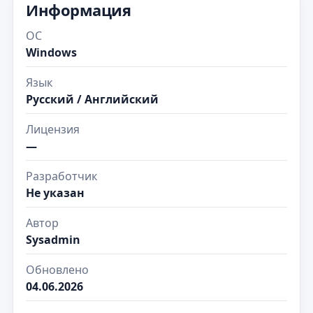
Информация
ОС
Windows
Язык
Русский / Английский
Лицензия
—
Разработчик
Не указан
Автор
Sysadmin
Обновлено
04.06.2026