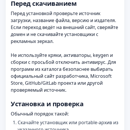
Перед скачиванием
Перед установкой проверьте источник
загрузки, название файла, версию и издателя.
Если переход ведёт на внешний сайт, сверяйте
домен и не скачивайте установщики с
рекламных зеркал.
Не используйте кряки, активаторы, keygen и
сборки с просьбой отключить антивирус. Для
программ из каталога безопаснее выбирать
официальный сайт разработчика, Microsoft
Store, GitHub/GitLab проекта или другой
проверяемый источник.
Установка и проверка
Обычный порядок такой:
Скачайте установщик или portable-архив из
указанного источника.