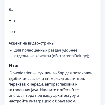
Да
Нет
Нет
Акцент на видео/стримы
Для полноценных раздач удобнее
отдельные клиенты (qBittorrent/Deluge);
Итог
JDownloader — лучший выбор для потоковой
«добычи» ссылок и «тяжёлых» хостингов:
перехват, очереди, автораспаковка и
встроенная Java. Начните с offers-free
инсталлятора под вашу архитектуру и
настройте интеграцию с браузером.