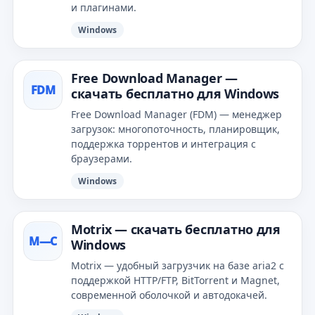
и плагинами.
Windows
Free Download Manager —
FDM
скачать бесплатно для Windows
Free Download Manager (FDM) — менеджер
загрузок: многопоточность, планировщик,
поддержка торрентов и интеграция с
браузерами.
Windows
Motrix — скачать бесплатно для
M—С
Windows
Motrix — удобный загрузчик на базе aria2 с
поддержкой HTTP/FTP, BitTorrent и Magnet,
современной оболочкой и автодокачей.