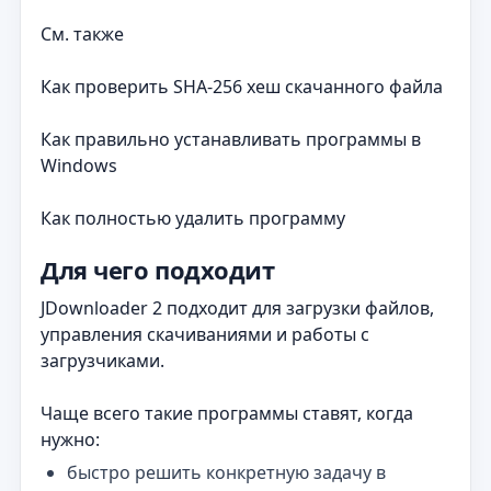
См. также
Как проверить SHA-256 хеш скачанного файла
Как правильно устанавливать программы в
Windows
Как полностью удалить программу
Для чего подходит
JDownloader 2 подходит для загрузки файлов,
управления скачиваниями и работы с
загрузчиками.
Чаще всего такие программы ставят, когда
нужно:
быстро решить конкретную задачу в