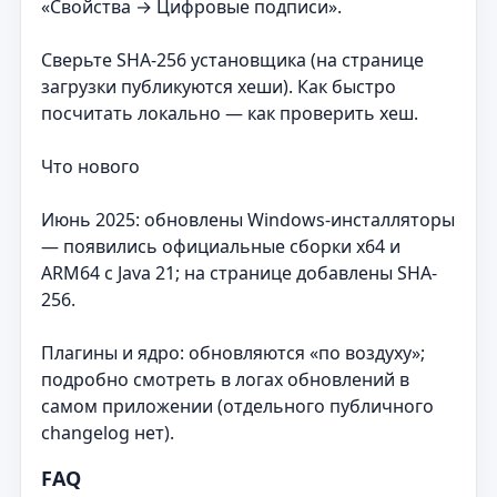
«Свойства → Цифровые подписи».
Сверьте SHA-256 установщика (на странице
загрузки публикуются хеши). Как быстро
посчитать локально — как проверить хеш.
Что нового
Июнь 2025: обновлены Windows-инсталляторы
— появились официальные сборки x64 и
ARM64 с Java 21; на странице добавлены SHA-
256.
Плагины и ядро: обновляются «по воздуху»;
подробно смотреть в логах обновлений в
самом приложении (отдельного публичного
changelog нет).
FAQ