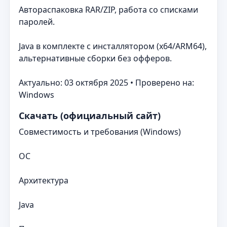
Автораспаковка RAR/ZIP, работа со списками
паролей.
Java в комплекте с инсталлятором (x64/ARM64),
альтернативные сборки без офферов.
Актуально: 03 октября 2025 • Проверено на:
Windows
Скачать (официальный сайт)
Совместимость и требования (Windows)
ОС
Архитектура
Java