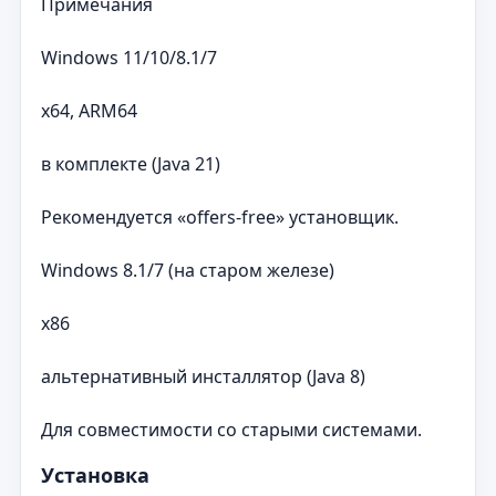
Примечания
Windows 11/10/8.1/7
x64, ARM64
в комплекте (Java 21)
Рекомендуется «offers-free» установщик.
Windows 8.1/7 (на старом железе)
x86
альтернативный инсталлятор (Java 8)
Для совместимости со старыми системами.
Установка