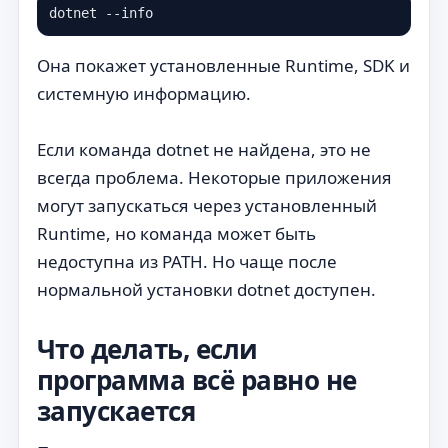
dotnet --info
Она покажет установленные Runtime, SDK и
системную информацию.
Если команда dotnet не найдена, это не
всегда проблема. Некоторые приложения
могут запускаться через установленный
Runtime, но команда может быть
недоступна из PATH. Но чаще после
нормальной установки dotnet доступен.
Что делать, если
программа всё равно не
запускается