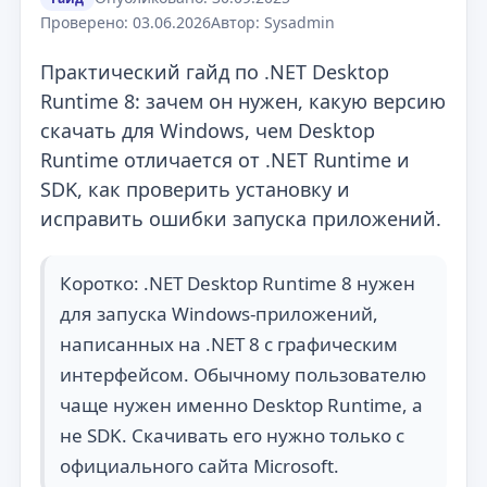
Проверено: 03.06.2026
Автор: Sysadmin
Практический гайд по .NET Desktop
Runtime 8: зачем он нужен, какую версию
скачать для Windows, чем Desktop
Runtime отличается от .NET Runtime и
SDK, как проверить установку и
исправить ошибки запуска приложений.
Коротко: .NET Desktop Runtime 8 нужен
для запуска Windows-приложений,
написанных на .NET 8 с графическим
интерфейсом. Обычному пользователю
чаще нужен именно Desktop Runtime, а
не SDK. Скачивать его нужно только с
официального сайта Microsoft.