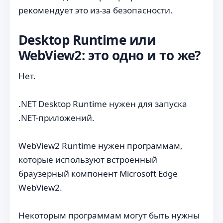
рекомендует это из-за безопасности.
Desktop Runtime или
WebView2: это одно и то же?
Нет.
.NET Desktop Runtime нужен для запуска
.NET-приложений.
WebView2 Runtime нужен программам,
которые используют встроенный
браузерный компонент Microsoft Edge
WebView2.
Некоторым программам могут быть нужны