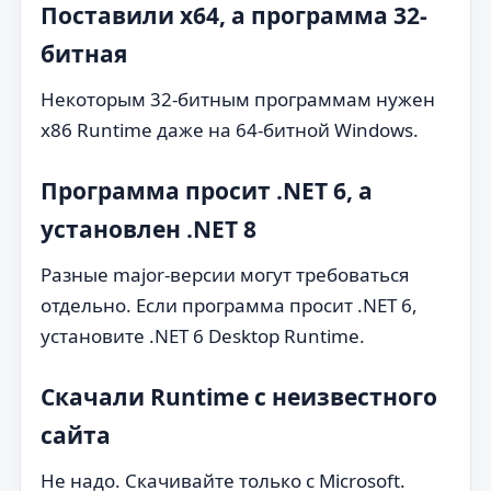
Поставили x64, а программа 32-
битная
Некоторым 32-битным программам нужен
x86 Runtime даже на 64-битной Windows.
Программа просит .NET 6, а
установлен .NET 8
Разные major-версии могут требоваться
отдельно. Если программа просит .NET 6,
установите .NET 6 Desktop Runtime.
Скачали Runtime с неизвестного
сайта
Не надо. Скачивайте только с Microsoft.