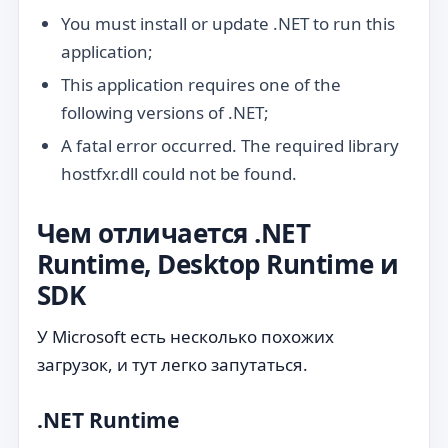
You must install or update .NET to run this
application;
This application requires one of the
following versions of .NET;
A fatal error occurred. The required library
hostfxr.dll could not be found.
Чем отличается .NET
Runtime, Desktop Runtime и
SDK
У Microsoft есть несколько похожих
загрузок, и тут легко запутаться.
.NET Runtime