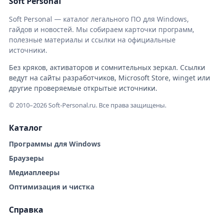
Soft Personal
Soft Personal — каталог легального ПО для Windows,
гайдов и новостей. Мы собираем карточки программ,
полезные материалы и ссылки на официальные
источники.
Без кряков, активаторов и сомнительных зеркал. Ссылки
ведут на сайты разработчиков, Microsoft Store, winget или
другие проверяемые открытые источники.
© 2010–2026 Soft-Personal.ru. Все права защищены.
Каталог
Программы для Windows
Браузеры
Медиаплееры
Оптимизация и чистка
Справка