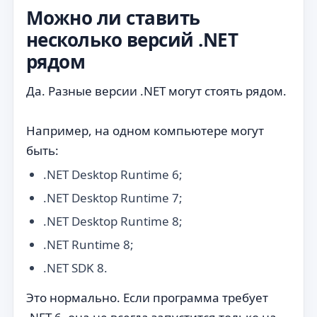
Можно ли ставить
несколько версий .NET
рядом
Да. Разные версии .NET могут стоять рядом.
Например, на одном компьютере могут
быть:
.NET Desktop Runtime 6;
.NET Desktop Runtime 7;
.NET Desktop Runtime 8;
.NET Runtime 8;
.NET SDK 8.
Это нормально. Если программа требует