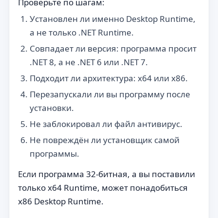
Проверьте по шагам:
Установлен ли именно Desktop Runtime,
а не только .NET Runtime.
Совпадает ли версия: программа просит
.NET 8, а не .NET 6 или .NET 7.
Подходит ли архитектура: x64 или x86.
Перезапускали ли вы программу после
установки.
Не заблокировал ли файл антивирус.
Не повреждён ли установщик самой
программы.
Если программа 32-битная, а вы поставили
только x64 Runtime, может понадобиться
x86 Desktop Runtime.