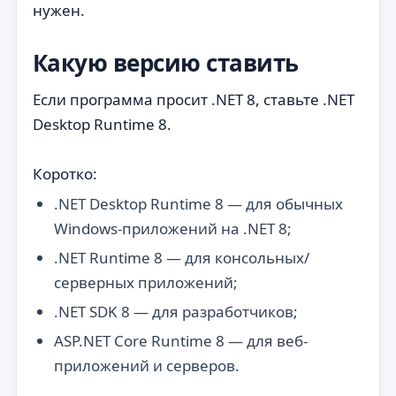
нужен.
Какую версию ставить
Если программа просит .NET 8, ставьте .NET
Desktop Runtime 8.
Коротко:
.NET Desktop Runtime 8 — для обычных
Windows-приложений на .NET 8;
.NET Runtime 8 — для консольных/
серверных приложений;
.NET SDK 8 — для разработчиков;
ASP.NET Core Runtime 8 — для веб-
приложений и серверов.