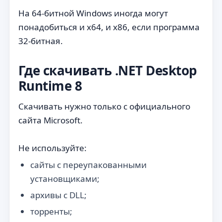
На 64-битной Windows иногда могут
понадобиться и x64, и x86, если программа
32-битная.
Где скачивать .NET Desktop
Runtime 8
Скачивать нужно только с официального
сайта Microsoft.
Не используйте:
сайты с переупакованными
установщиками;
архивы с DLL;
торренты;