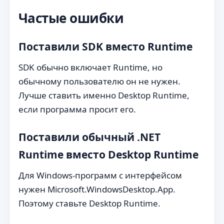
Частые ошибки
Поставили SDK вместо Runtime
SDK обычно включает Runtime, но
обычному пользователю он не нужен.
Лучше ставить именно Desktop Runtime,
если программа просит его.
Поставили обычный .NET
Runtime вместо Desktop Runtime
Для Windows-программ с интерфейсом
нужен Microsoft.WindowsDesktop.App.
Поэтому ставьте Desktop Runtime.