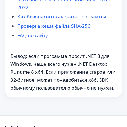
2022
Как безопасно скачивать программы
Проверка хеша файла SHA-256
FAQ по сайту
Вывод: если программа просит .NET 8 для
Windows, чаще всего нужен .NET Desktop
Runtime 8 x64. Если приложение старое или
32-битное, может понадобиться x86. SDK
обычному пользователю обычно не нужен.