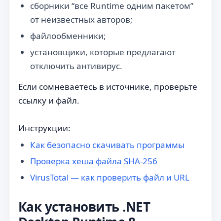
сборники “все Runtime одним пакетом”
от неизвестных авторов;
файлообменники;
установщики, которые предлагают
отключить антивирус.
Если сомневаетесь в источнике, проверьте
ссылку и файл.
Инструкции:
Как безопасно скачивать программы
Проверка хеша файла SHA-256
VirusTotal — как проверить файл и URL
Как установить .NET