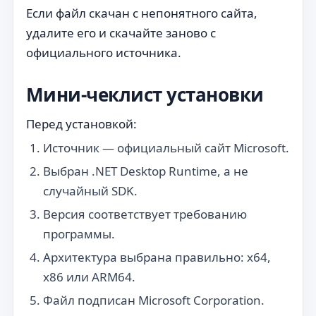
Если файл скачан с непонятного сайта,
удалите его и скачайте заново с
официального источника.
Мини-чеклист установки
Перед установкой:
Источник — официальный сайт Microsoft.
Выбран .NET Desktop Runtime, а не
случайный SDK.
Версия соответствует требованию
программы.
Архитектура выбрана правильно: x64,
x86 или ARM64.
Файл подписан Microsoft Corporation.