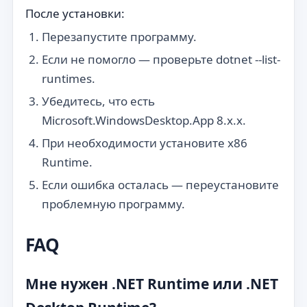
После установки:
Перезапустите программу.
Если не помогло — проверьте dotnet --list-
runtimes.
Убедитесь, что есть
Microsoft.WindowsDesktop.App 8.x.x.
При необходимости установите x86
Runtime.
Если ошибка осталась — переустановите
проблемную программу.
FAQ
Мне нужен .NET Runtime или .NET