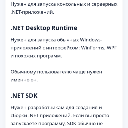
Нужен для запуска консольных и серверных
.NET-приложений.
.NET Desktop Runtime
Нужен для запуска обычных Windows-
приложений с интерфейсом: WinForms, WPF
и похожих программ.
Обычному пользователю чаще нужен
именно он.
.NET SDK
Нужен разработчикам для создания и
сборки .NET-приложений. Если вы просто
запускаете программу, SDK обычно не