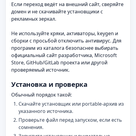
Если переход ведёт на внешний сайт, сверяйте
домен и не скачивайте установщики с
рекламных зеркал.
Не используйте кряки, активаторы, keygen и
сборки с просьбой отключить антивирус. Для
программ из каталога безопаснее выбирать
официальный сайт разработчика, Microsoft
Store, GitHub/GitLab проекта или другой
проверяемый источник.
Установка и проверка
Обычный порядок такой:
Скачайте установщик или portable-архив из
указанного источника.
Проверьте файл перед запуском, если есть
сомнения.