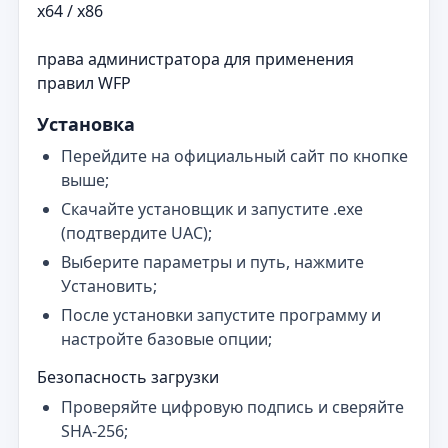
x64 / x86
права администратора для применения
правил WFP
Установка
Перейдите на официальный сайт по кнопке
выше;
Скачайте установщик и запустите .exe
(подтвердите UAC);
Выберите параметры и путь, нажмите
Установить;
После установки запустите программу и
настройте базовые опции;
Безопасность загрузки
Проверяйте цифровую подпись и сверяйте
SHA‑256;