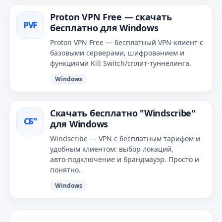
Proton VPN Free — скачать
PVF
бесплатно для Windows
Proton VPN Free — бесплатный VPN‑клиент с
базовыми серверами, шифрованием и
функциями Kill Switch/сплит‑туннелинга.
Windows
Скачать бесплатно "Windscribe"
СБ"
для Windows
Windscribe — VPN с бесплатным тарифом и
удобным клиентом: выбор локаций,
авто‑подключение и брандмауэр. Просто и
понятно.
Windows