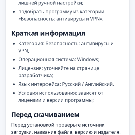
лишней ручной настройки;
подобрать программу из категории
«Безопасность: антивирусы и VPN».
Краткая информация
Категория: Безопасность: антивирусы и
VPN;
Операционная система: Windows;
Лицензия: уточняйте на странице
разработчика;
Язык интерфейса: Русский / Английский.
Условия использования: зависят от
лицензии и версии программы;
Перед скачиванием
Перед установкой проверьте источник
загрузки, название файла, версию и издателя.