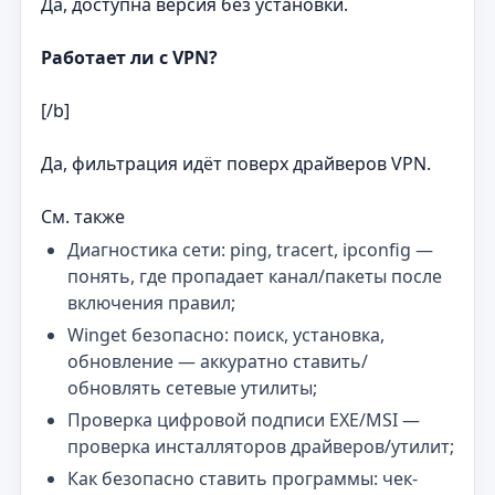
Да, доступна версия без установки.
Работает ли с VPN?
[/b]
Да, фильтрация идёт поверх драйверов VPN.
См. также
Диагностика сети: ping, tracert, ipconfig —
понять, где пропадает канал/пакеты после
включения правил;
Winget безопасно: поиск, установка,
обновление — аккуратно ставить/
обновлять сетевые утилиты;
Проверка цифровой подписи EXE/MSI —
проверка инсталляторов драйверов/утилит;
Как безопасно ставить программы: чек-