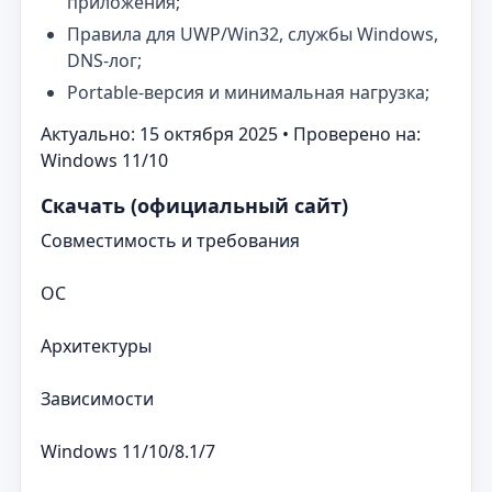
приложения;
Правила для UWP/Win32, службы Windows,
DNS‑лог;
Portable‑версия и минимальная нагрузка;
Актуально: 15 октября 2025 • Проверено на:
Windows 11/10
Скачать (официальный сайт)
Совместимость и требования
ОС
Архитектуры
Зависимости
Windows 11/10/8.1/7