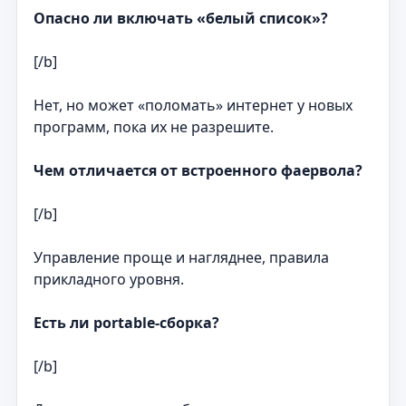
Опасно ли включать «белый список»?
[/b]
Нет, но может «поломать» интернет у новых
программ, пока их не разрешите.
Чем отличается от встроенного фаервола?
[/b]
Управление проще и нагляднее, правила
прикладного уровня.
Есть ли portable‑сборка?
[/b]