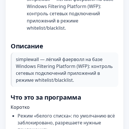
Windows Filtering Platform (WFP):
контроль сетевых подключений
приложений в режиме
whitelist/blacklist.
Описание
simplewall — лёгкий фаерволл на базе
Windows Filtering Platform (WFP): контроль
сетевых подключений приложений в
режиме whitelist/blacklist.
Что это за программа
Коротко
Режим «белого списка»: по умолчанию всё
заблокировано, разрешаете нужные