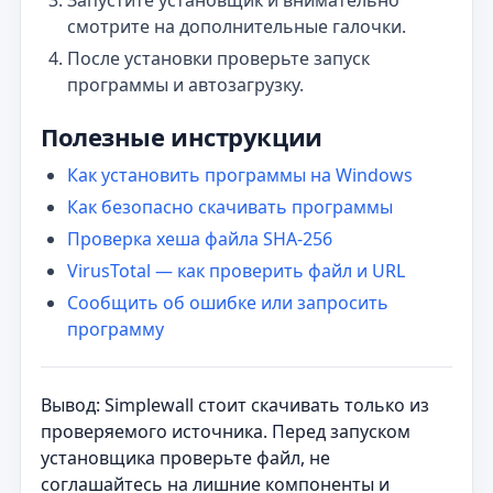
Запустите установщик и внимательно
смотрите на дополнительные галочки.
После установки проверьте запуск
программы и автозагрузку.
Полезные инструкции
Как установить программы на Windows
Как безопасно скачивать программы
Проверка хеша файла SHA-256
VirusTotal — как проверить файл и URL
Сообщить об ошибке или запросить
программу
Вывод: Simplewall стоит скачивать только из
проверяемого источника. Перед запуском
установщика проверьте файл, не
соглашайтесь на лишние компоненты и