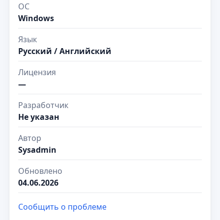
ОС
Windows
Язык
Русский / Английский
Лицензия
—
Разработчик
Не указан
Автор
Sysadmin
Обновлено
04.06.2026
Сообщить о проблеме