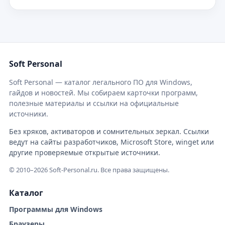
Soft Personal
Soft Personal — каталог легального ПО для Windows,
гайдов и новостей. Мы собираем карточки программ,
полезные материалы и ссылки на официальные
источники.
Без кряков, активаторов и сомнительных зеркал. Ссылки
ведут на сайты разработчиков, Microsoft Store, winget или
другие проверяемые открытые источники.
© 2010–2026 Soft-Personal.ru. Все права защищены.
Каталог
Программы для Windows
Браузеры