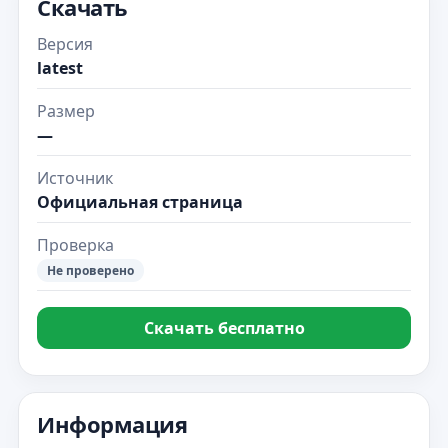
Скачать
Версия
latest
Размер
—
Источник
Официальная страница
Проверка
Не проверено
Скачать бесплатно
Информация