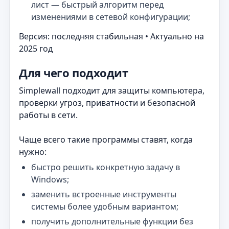
лист — быстрый алгоритм перед
изменениями в сетевой конфигурации;
Версия: последняя стабильная • Актуально на
2025 год
Для чего подходит
Simplewall подходит для защиты компьютера,
проверки угроз, приватности и безопасной
работы в сети.
Чаще всего такие программы ставят, когда
нужно:
быстро решить конкретную задачу в
Windows;
заменить встроенные инструменты
системы более удобным вариантом;
получить дополнительные функции без