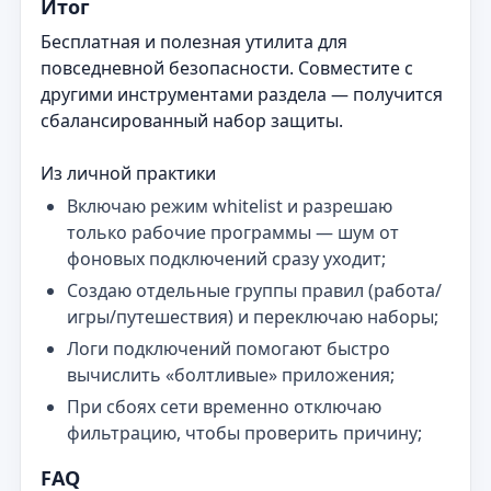
Итог
Бесплатная и полезная утилита для
повседневной безопасности. Совместите с
другими инструментами раздела — получится
сбалансированный набор защиты.
Из личной практики
Включаю режим whitelist и разрешаю
только рабочие программы — шум от
фоновых подключений сразу уходит;
Создаю отдельные группы правил (работа/
игры/путешествия) и переключаю наборы;
Логи подключений помогают быстро
вычислить «болтливые» приложения;
При сбоях сети временно отключаю
фильтрацию, чтобы проверить причину;
FAQ