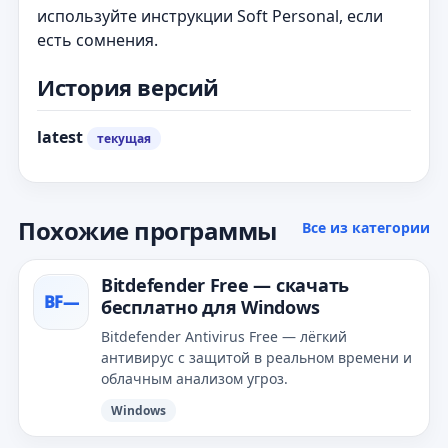
используйте инструкции Soft Personal, если
есть сомнения.
История версий
latest
текущая
Похожие программы
Все из категории
Bitdefender Free — скачать
BF—
бесплатно для Windows
Bitdefender Antivirus Free — лёгкий
антивирус с защитой в реальном времени и
облачным анализом угроз.
Windows