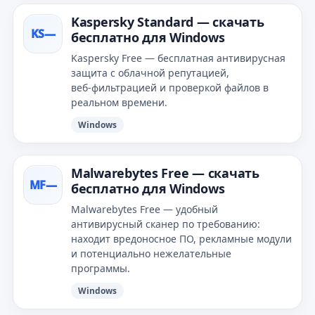
Kaspersky Standard — скачать
KS—
бесплатно для Windows
Kaspersky Free — бесплатная антивирусная
защита с облачной репутацией,
веб‑фильтрацией и проверкой файлов в
реальном времени.
Windows
Malwarebytes Free — скачать
MF—
бесплатно для Windows
Malwarebytes Free — удобный
антивирусный сканер по требованию:
находит вредоносное ПО, рекламные модули
и потенциально нежелательные
программы.
Windows