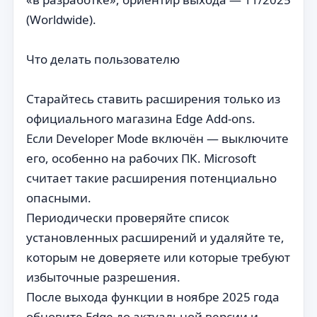
(Worldwide).
Что делать пользователю
Старайтесь ставить расширения только из
официального магазина Edge Add-ons.
Если Developer Mode включён — выключите
его, особенно на рабочих ПК. Microsoft
считает такие расширения потенциально
опасными.
Периодически проверяйте список
установленных расширений и удаляйте те,
которым не доверяете или которые требуют
избыточные разрешения.
После выхода функции в ноябре 2025 года
обновите Edge до актуальной версии и