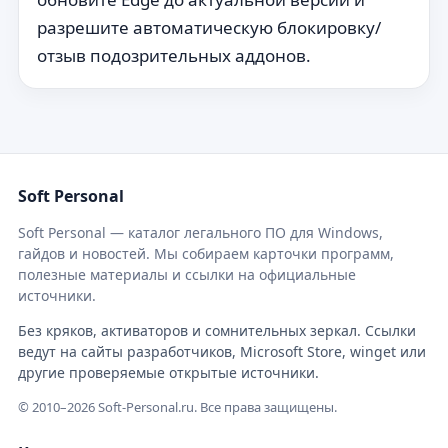
разрешите автоматическую блокировку/
отзыв подозрительных аддонов.
Soft Personal
Soft Personal — каталог легального ПО для Windows,
гайдов и новостей. Мы собираем карточки программ,
полезные материалы и ссылки на официальные
источники.
Без кряков, активаторов и сомнительных зеркал. Ссылки
ведут на сайты разработчиков, Microsoft Store, winget или
другие проверяемые открытые источники.
© 2010–2026 Soft-Personal.ru. Все права защищены.