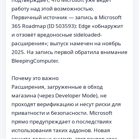
работу над этой возможностью.
Первичный источник — запись в Microsoft
365 Roadmap (ID 503593): Edge «обнаружит
и отзовёт вредоносные sideloaded-
расширения»; выпуск намечен на ноябрь
2025. На запись первой обратила внимание
BleepingComputer.
Почему это важно
Расширения, загруженные в обход
магазина (через Developer Mode), не
проходят верификацию и несут риски для
приватности и безопасности. Microsoft
прямо предупреждает о последствиях
использования таких аддонов. Новая
защита должна снизить этот вектор атак.