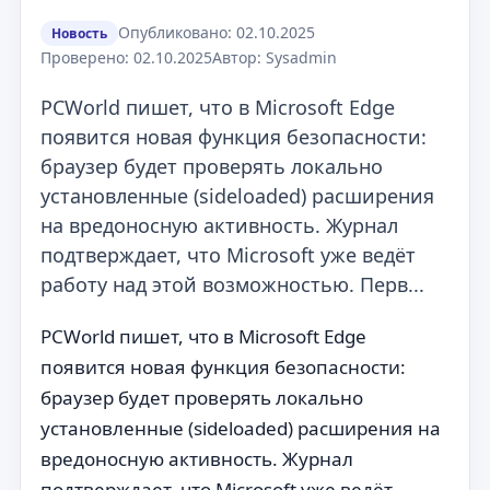
Опубликовано: 02.10.2025
Новость
Проверено: 02.10.2025
Автор: Sysadmin
PCWorld пишет, что в Microsoft Edge
появится новая функция безопасности:
браузер будет проверять локально
установленные (sideloaded) расширения
на вредоносную активность. Журнал
подтверждает, что Microsoft уже ведёт
работу над этой возможностью. Перв...
PCWorld пишет, что в Microsoft Edge
появится новая функция безопасности:
браузер будет проверять локально
установленные (sideloaded) расширения на
вредоносную активность. Журнал
подтверждает, что Microsoft уже ведёт