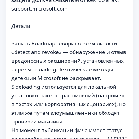
support.microsoft.com
Детали
Запись Roadmap говорит о возможности
«detect and revoke» — обнаружение и отзыв
вредоносных расширений, установленных
через sideloading. Технические методы
детекции Microsoft не раскрывает.
Sideloading используется для локальной
установки пакетов расширений (например,
в тестах или корпоративных сценариях), но
этим же путём злоумышленники обходят
проверки магазина.
На момент публикации фича имеет статус
«в разработке», ориентир выхода — 11/2025