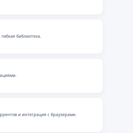
 гибкая библиотека.
рациями.
ррентов и интеграция с браузерами.