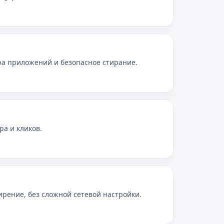
ра приложений и безопасное стирание.
ра и кликов.
рение, без сложной сетевой настройки.