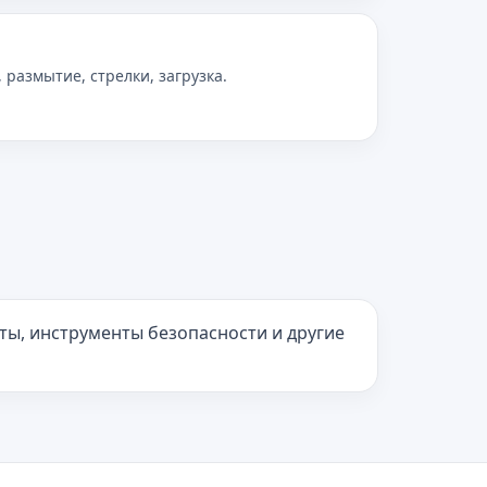
 размытие, стрелки, загрузка.
ты, инструменты безопасности и другие