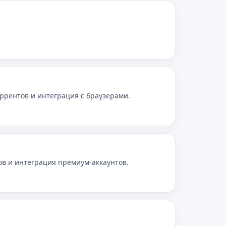
ррентов и интеграция с браузерами.
ов и интеграция премиум‑аккаунтов.