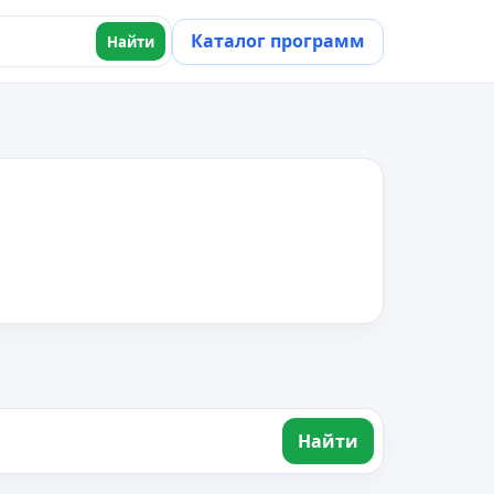
Каталог программ
Найти
Найти