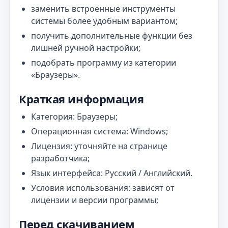
заменить встроенные инструменты
системы более удобным вариантом;
получить дополнительные функции без
лишней ручной настройки;
подобрать программу из категории
«Браузеры».
Краткая информация
Категория: Браузеры;
Операционная система: Windows;
Лицензия: уточняйте на странице
разработчика;
Язык интерфейса: Русский / Английский.
Условия использования: зависят от
лицензии и версии программы;
Перед скачиванием