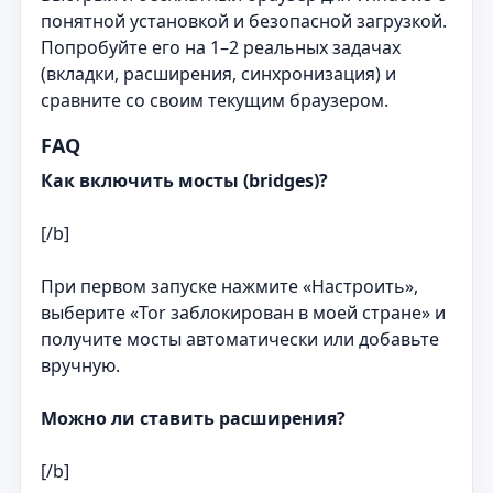
понятной установкой и безопасной загрузкой.
Попробуйте его на 1–2 реальных задачах
(вкладки, расширения, синхронизация) и
сравните со своим текущим браузером.
FAQ
Как включить мосты (bridges)?
[/b]
При первом запуске нажмите «Настроить»,
выберите «Tor заблокирован в моей стране» и
получите мосты автоматически или добавьте
вручную.
Можно ли ставить расширения?
[/b]