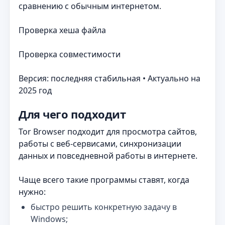
сравнению с обычным интернетом.
Проверка хеша файла
Проверка совместимости
Версия: последняя стабильная • Актуально на
2025 год
Для чего подходит
Tor Browser подходит для просмотра сайтов,
работы с веб-сервисами, синхронизации
данных и повседневной работы в интернете.
Чаще всего такие программы ставят, когда
нужно:
быстро решить конкретную задачу в
Windows;