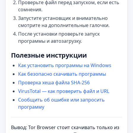
Проверьте файл перед запуском, если есть
сомнения.
Запустите установщик и внимательно
смотрите на дополнительные галочки.
После установки проверьте запуск
программы и автозагрузку.
Полезные инструкции
Как установить программы на Windows
Как безопасно скачивать программы
Проверка хеша файла SHA-256
VirusTotal — как проверить файл и URL
Сообщить об ошибке или запросить
программу
Вывод: Tor Browser стоит скачивать только из