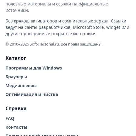
полезные материалы и ссылки на официальные
источники.
Без кряков, активаторов и сомнительных зеркал. Ссылки
ведут на сайты разработчиков, Microsoft Store, winget или
другие проверяемые открытые источники.
© 2010–2026 Soft-Personal.ru. Все права защищены.
Каталог
Программы для Windows
Браузеры
Медиаплееры
Оптимизация и чистка
Справка
FAQ
Контакты
Политика конфиденциальности