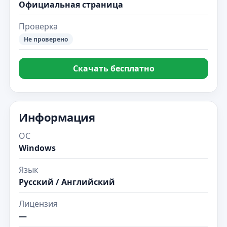
Официальная страница
Проверка
Не проверено
Скачать бесплатно
Информация
ОС
Windows
Язык
Русский / Английский
Лицензия
—