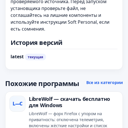
проверяемого источника. Перед запуском
установщика проверьте файл, не
соглашайтесь на лишние компоненты и
используйте инструкции Soft Personal, если
есть сомнения.
История версий
latest
текущая
Похожие программы
Все из категории
LibreWolf — скачать бесплатно
L—С
для Windows
LibreWolf — форк Firefox с упором на
приватность: отключена телеметрия,
включены жёсткие настройки и список