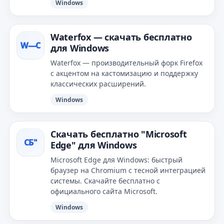
Windows
Waterfox — скачать бесплатно
W—С
для Windows
Waterfox — производительный форк Firefox
с акцентом на кастомизацию и поддержку
классических расширений.
Windows
Скачать бесплатно "Microsoft
СБ"
Edge" для Windows
Microsoft Edge для Windows: быстрый
браузер на Chromium с тесной интеграцией
системы. Скачайте бесплатно с
официального сайта Microsoft.
Windows