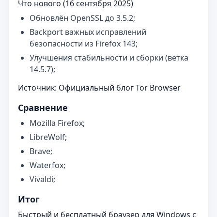
Что нового (16 сентября 2025)
Обновлён OpenSSL до 3.5.2;
Backport важных исправлений
безопасности из Firefox 143;
Улучшения стабильности и сборки (ветка
14.5.7);
Источник: Официальный блог Tor Browser
Сравнение
Mozilla Firefox;
LibreWolf;
Brave;
Waterfox;
Vivaldi;
Итог
Быстрый и бесплатный браузер для Windows с