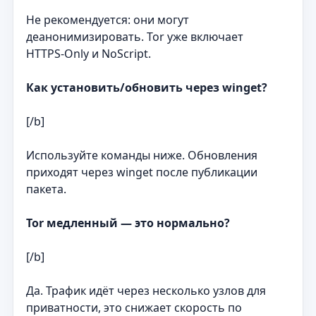
Не рекомендуется: они могут
деанонимизировать. Tor уже включает
HTTPS‑Only и NoScript.
Как установить/обновить через winget?
[/b]
Используйте команды ниже. Обновления
приходят через winget после публикации
пакета.
Tor медленный — это нормально?
[/b]
Да. Трафик идёт через несколько узлов для
приватности, это снижает скорость по