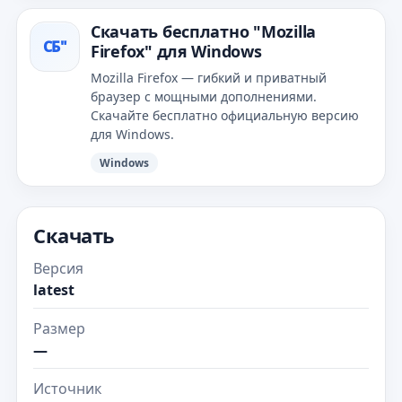
Скачать бесплатно "Mozilla
СБ"
Firefox" для Windows
Mozilla Firefox — гибкий и приватный
браузер с мощными дополнениями.
Скачайте бесплатно официальную версию
для Windows.
Windows
Скачать
Версия
latest
Размер
—
Источник