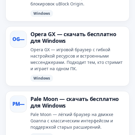
блокировок uBlock Origin.
Windows
Opera GX — скачать бесплатно
OG—
для Windows
Opera GX — игровой браузер с гибкой
настройкой ресурсов и встроенными
мессенджерами. Подходит тем, кто стримит
и играет на одном ПК.
Windows
Pale Moon — скачать бесплатно
PM—
для Windows
Pale Moon — лёгкий браузер на движке
Goanna с классическим интерфейсом и
поддержкой старых расширений.