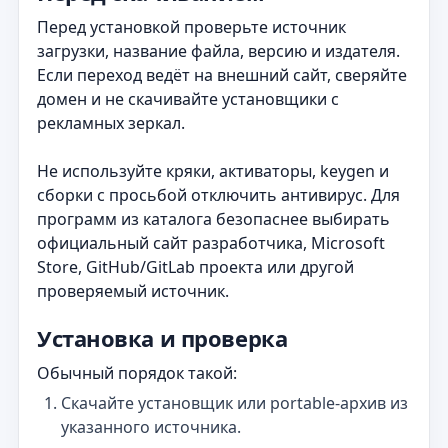
Перед установкой проверьте источник
загрузки, название файла, версию и издателя.
Если переход ведёт на внешний сайт, сверяйте
домен и не скачивайте установщики с
рекламных зеркал.
Не используйте кряки, активаторы, keygen и
сборки с просьбой отключить антивирус. Для
программ из каталога безопаснее выбирать
официальный сайт разработчика, Microsoft
Store, GitHub/GitLab проекта или другой
проверяемый источник.
Установка и проверка
Обычный порядок такой:
Скачайте установщик или portable-архив из
указанного источника.