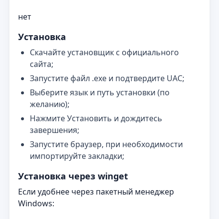
нет
Установка
Скачайте установщик с официального
сайта;
Запустите файл .exe и подтвердите UAC;
Выберите язык и путь установки (по
желанию);
Нажмите Установить и дождитесь
завершения;
Запустите браузер, при необходимости
импортируйте закладки;
Установка через winget
Если удобнее через пакетный менеджер
Windows: