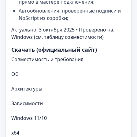
прямо в мастере подключения;
Автообновления, проверенные подписи и
NoScript из коробки;
Актуально: 3 октября 2025 • Проверено на:
Windows (см. таблицу совместимости)
Скачать (официальный сайт)
Совместимость и требования
ОС
Архитектуры
Зависимости
Windows 11/10
x64