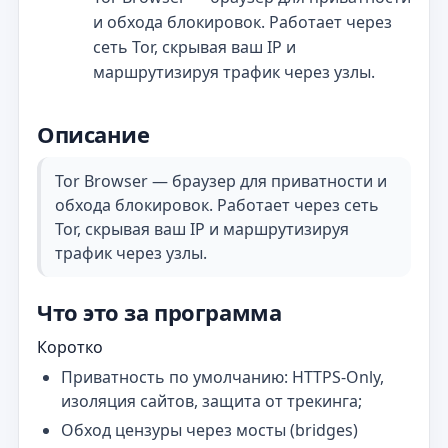
и обхода блокировок. Работает через
сеть Tor, скрывая ваш IP и
маршрутизируя трафик через узлы.
Описание
Tor Browser — браузер для приватности и
обхода блокировок. Работает через сеть
Tor, скрывая ваш IP и маршрутизируя
трафик через узлы.
Что это за программа
Коротко
Приватность по умолчанию: HTTPS‑Only,
изоляция сайтов, защита от трекинга;
Обход цензуры через мосты (bridges)