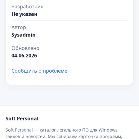
Разработчик
Не указан
Автор
Sysadmin
Обновлено
04.06.2026
Сообщить о проблеме
Soft Personal
Soft Personal — каталог легального ПО для Windows,
гайдов и новостей. Мы собираем карточки программ,