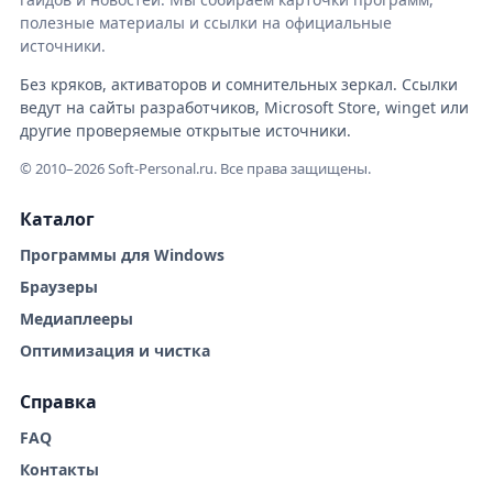
полезные материалы и ссылки на официальные
источники.
Без кряков, активаторов и сомнительных зеркал. Ссылки
ведут на сайты разработчиков, Microsoft Store, winget или
другие проверяемые открытые источники.
© 2010–2026 Soft-Personal.ru. Все права защищены.
Каталог
Программы для Windows
Браузеры
Медиаплееры
Оптимизация и чистка
Справка
FAQ
Контакты