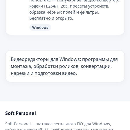
кодеки H.264/H.265, пресеты устройств,
обрезка чёрных полей и фильтры.
Бесплатно и открыто.
Windows
Видеоредакторы для Windows: программы для
монтажа, обработки роликов, конвертации,
нарезки и подготовки видео.
Soft Personal
Soft Personal — каталог легального ПО для Windows,
гайдов и новостей. Мы собираем карточки программ,