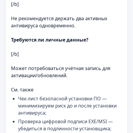
[/b]
Не рекомендуется держать два активных
антивируса одновременно.
Требуются ли личные данные?
[/b]
Может потребоваться учётная запись для
активации/обновлений.
См. также
Чек-лист безопасной установки ПО —
минимизируем риск до и после установки
антивируса;
Проверка цифровой подписи EXE/MSI —
убедиться в подлинности установщика;