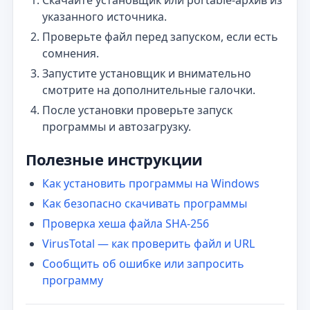
Скачайте установщик или portable-архив из
указанного источника.
Проверьте файл перед запуском, если есть
сомнения.
Запустите установщик и внимательно
смотрите на дополнительные галочки.
После установки проверьте запуск
программы и автозагрузку.
Полезные инструкции
Как установить программы на Windows
Как безопасно скачивать программы
Проверка хеша файла SHA-256
VirusTotal — как проверить файл и URL
Сообщить об ошибке или запросить
программу