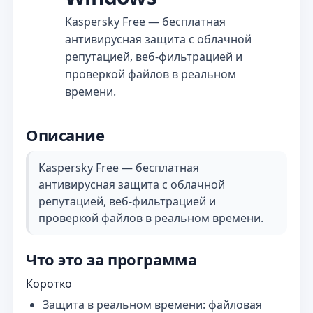
Kaspersky Free — бесплатная
антивирусная защита с облачной
репутацией, веб‑фильтрацией и
проверкой файлов в реальном
времени.
Описание
Kaspersky Free — бесплатная
антивирусная защита с облачной
репутацией, веб‑фильтрацией и
проверкой файлов в реальном времени.
Что это за программа
Коротко
Защита в реальном времени: файловая