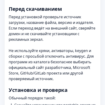
Перед скачиванием
Перед установкой проверьте источник
загрузки, название файла, версию и издателя.
Если переход ведёт на внешний сайт, сверяйте
домен и не скачивайте установщики с
рекламных зеркал.
Не используйте кряки, активаторы, keygen и
сборки с просьбой отключить антивирус. Для
программ из каталога безопаснее выбирать
официальный сайт разработчика, Microsoft
Store, GitHub/GitLab проекта или другой
проверяемый источник.
Установка и проверка
Обычный порядок такой: