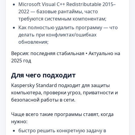
Microsoft Visual C++ Redistributable 2015–
2022 — базовые рантаймы, часто
требуются системным компонентам;
Как полностью удалить программу — что
делать при конфликтах/ошибках
обновления;
Версия: последняя стабильная • Актуально на
2025 год
Для чего подходит
Kaspersky Standard подходит для защиты
компьютера, проверки угроз, приватности и
безопасной работы в сети.
Чаще всего такие программы ставят, когда
нужно:
быстро решить конкретную задачу в