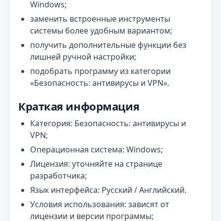
Windows;
заменить встроенные инструменты
системы более удобным вариантом;
получить дополнительные функции без
лишней ручной настройки;
подобрать программу из категории
«Безопасность: антивирусы и VPN».
Краткая информация
Категория: Безопасность: антивирусы и
VPN;
Операционная система: Windows;
Лицензия: уточняйте на странице
разработчика;
Язык интерфейса: Русский / Английский.
Условия использования: зависят от
лицензии и версии программы;