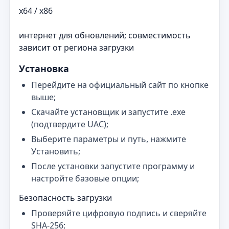
x64 / x86
интернет для обновлений; совместимость
зависит от региона загрузки
Установка
Перейдите на официальный сайт по кнопке
выше;
Скачайте установщик и запустите .exe
(подтвердите UAC);
Выберите параметры и путь, нажмите
Установить;
После установки запустите программу и
настройте базовые опции;
Безопасность загрузки
Проверяйте цифровую подпись и сверяйте
SHA‑256;