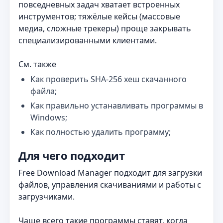
повседневных задач хватает встроенных
инструментов; тяжёлые кейсы (массовые
медиа, сложные трекеры) проще закрывать
специализированными клиентами.
См. также
Как проверить SHA-256 хеш скачанного
файла;
Как правильно устанавливать программы в
Windows;
Как полностью удалить программу;
Для чего подходит
Free Download Manager подходит для загрузки
файлов, управления скачиваниями и работы с
загрузчиками.
Чаще всего такие программы ставят, когда