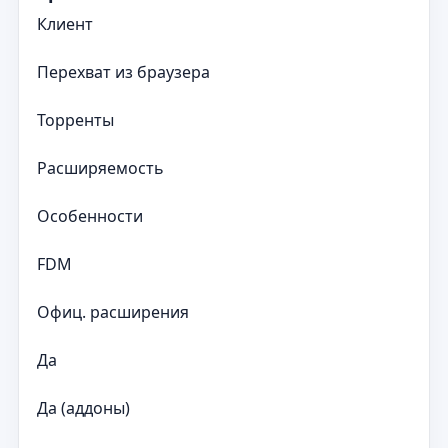
Клиент
Перехват из браузера
Торренты
Расширяемость
Особенности
FDM
Офиц. расширения
Да
Да (аддоны)