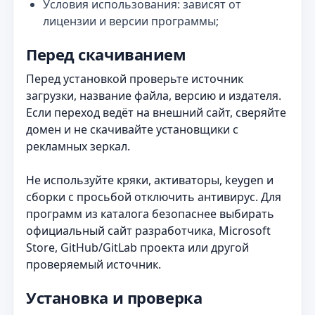
Условия использования: зависят от
лицензии и версии программы;
Перед скачиванием
Перед установкой проверьте источник
загрузки, название файла, версию и издателя.
Если переход ведёт на внешний сайт, сверяйте
домен и не скачивайте установщики с
рекламных зеркал.
Не используйте кряки, активаторы, keygen и
сборки с просьбой отключить антивирус. Для
программ из каталога безопаснее выбирать
официальный сайт разработчика, Microsoft
Store, GitHub/GitLab проекта или другой
проверяемый источник.
Установка и проверка