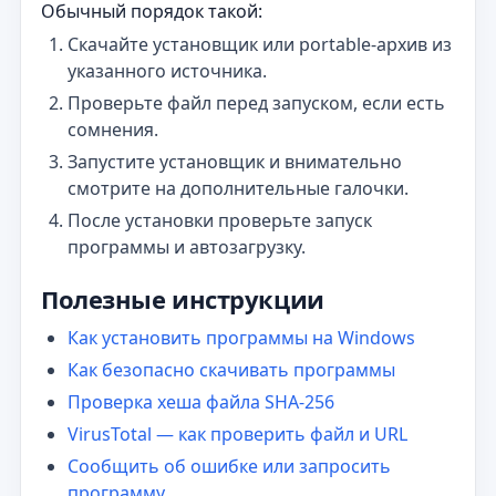
Обычный порядок такой:
Скачайте установщик или portable-архив из
указанного источника.
Проверьте файл перед запуском, если есть
сомнения.
Запустите установщик и внимательно
смотрите на дополнительные галочки.
После установки проверьте запуск
программы и автозагрузку.
Полезные инструкции
Как установить программы на Windows
Как безопасно скачивать программы
Проверка хеша файла SHA-256
VirusTotal — как проверить файл и URL
Сообщить об ошибке или запросить
программу