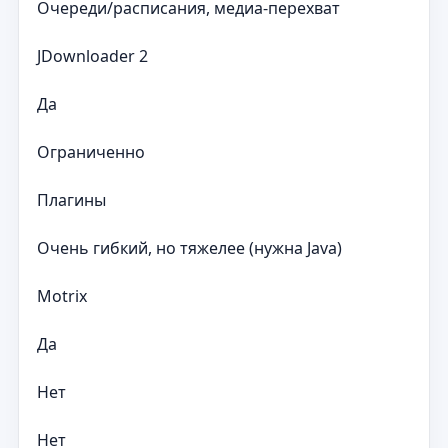
Очереди/расписания, медиа-перехват
JDownloader 2
Да
Ограниченно
Плагины
Очень гибкий, но тяжелее (нужна Java)
Motrix
Да
Нет
Нет