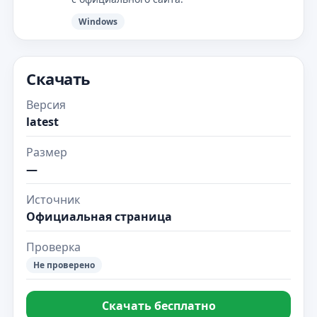
Windows
Скачать
Версия
latest
Размер
—
Источник
Официальная страница
Проверка
Не проверено
Скачать бесплатно