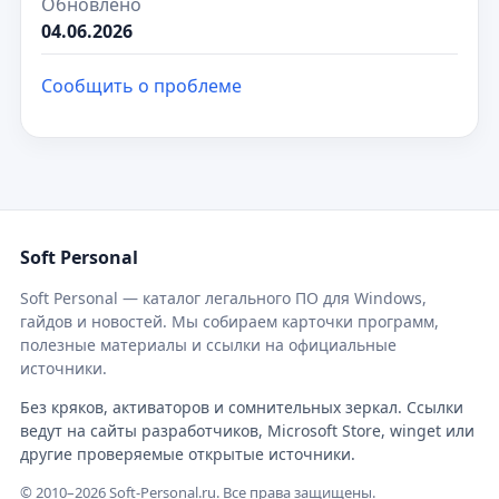
Обновлено
04.06.2026
Сообщить о проблеме
Soft Personal
Soft Personal — каталог легального ПО для Windows,
гайдов и новостей. Мы собираем карточки программ,
полезные материалы и ссылки на официальные
источники.
Без кряков, активаторов и сомнительных зеркал. Ссылки
ведут на сайты разработчиков, Microsoft Store, winget или
другие проверяемые открытые источники.
© 2010–2026 Soft-Personal.ru. Все права защищены.