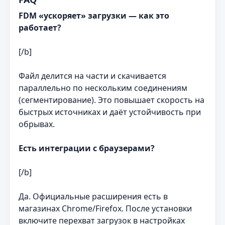
FDM «ускоряет» загрузки — как это
работает?
[/b]
Файл делится на части и скачивается
параллельно по нескольким соединениям
(сегментирование). Это повышает скорость на
быстрых источниках и даёт устойчивость при
обрывах.
Есть интеграции с браузерами?
[/b]
Да. Официальные расширения есть в
магазинах Chrome/Firefox. После установки
включите перехват загрузок в настройках