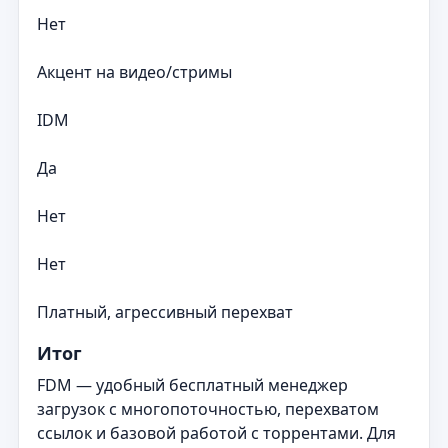
Нет
Акцент на видео/стримы
IDM
Да
Нет
Нет
Платный, агрессивный перехват
Итог
FDM — удобный бесплатный менеджер
загрузок с многопоточностью, перехватом
ссылок и базовой работой с торрентами. Для