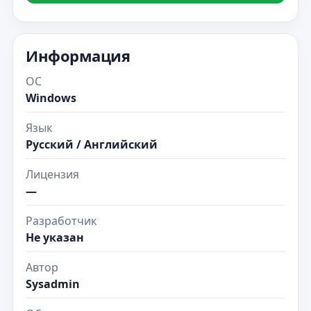
Информация
ОС
Windows
Язык
Русский / Английский
Лицензия
—
Разработчик
Не указан
Автор
Sysadmin