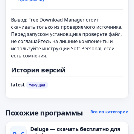
Вывод: Free Download Manager стоит
скачивать только из проверяемого источника.
Перед запуском установщика проверьте файл,
не соглашайтесь на лишние компоненты и
используйте инструкции Soft Personal, если
есть сомнения.
История версий
latest
текущая
Похожие программы
Все из категории
Deluge — скачать бесплатно для