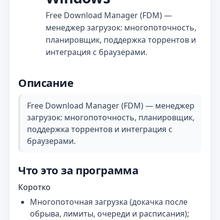
Free Download Manager (FDM) —
менеджер загрузок: многопоточность,
планировщик, поддержка торрентов и
интеграция с браузерами.
Описание
Free Download Manager (FDM) — менеджер
загрузок: многопоточность, планировщик,
поддержка торрентов и интеграция с
браузерами.
Что это за программа
Коротко
Многопоточная загрузка (докачка после
обрыва, лимиты, очереди и расписания);