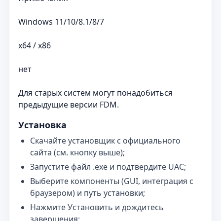
Windows 11/10/8.1/8/7
x64 / x86
нет
Для старых систем могут понадобиться
предыдущие версии FDM.
Установка
Скачайте установщик с официального
сайта (см. кнопку выше);
Запустите файл .exe и подтвердите UAC;
Выберите компоненты (GUI, интеграция с
браузером) и путь установки;
Нажмите Установить и дождитесь
завершения;