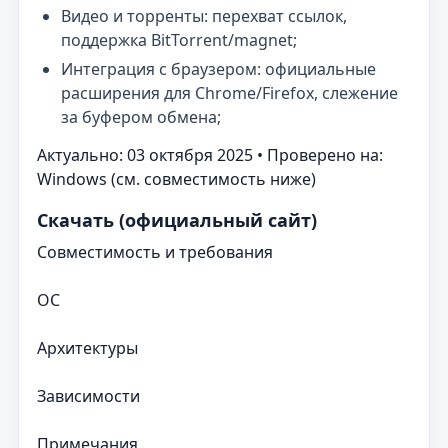
Видео и торренты: перехват ссылок,
поддержка BitTorrent/magnet;
Интеграция с браузером: официальные
расширения для Chrome/Firefox, слежение
за буфером обмена;
Актуально: 03 октября 2025 • Проверено на:
Windows (см. совместимость ниже)
Скачать (официальный сайт)
Совместимость и требования
ОС
Архитектуры
Зависимости
Примечания