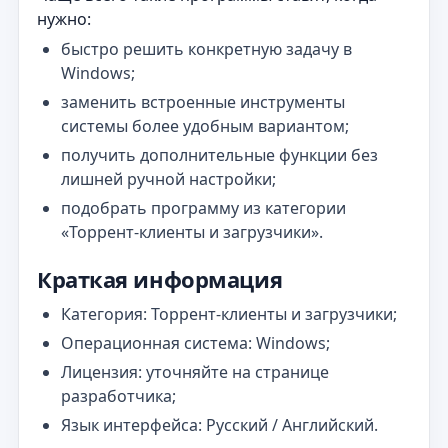
нужно:
быстро решить конкретную задачу в
Windows;
заменить встроенные инструменты
системы более удобным вариантом;
получить дополнительные функции без
лишней ручной настройки;
подобрать программу из категории
«Торрент‑клиенты и загрузчики».
Краткая информация
Категория: Торрент‑клиенты и загрузчики;
Операционная система: Windows;
Лицензия: уточняйте на странице
разработчика;
Язык интерфейса: Русский / Английский.