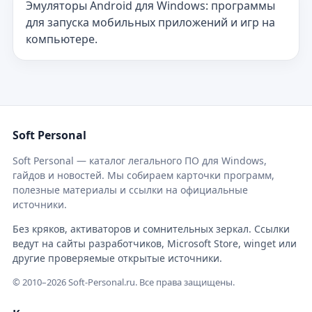
Эмуляторы Android для Windows: программы
для запуска мобильных приложений и игр на
компьютере.
Soft Personal
Soft Personal — каталог легального ПО для Windows,
гайдов и новостей. Мы собираем карточки программ,
полезные материалы и ссылки на официальные
источники.
Без кряков, активаторов и сомнительных зеркал. Ссылки
ведут на сайты разработчиков, Microsoft Store, winget или
другие проверяемые открытые источники.
© 2010–2026 Soft-Personal.ru. Все права защищены.