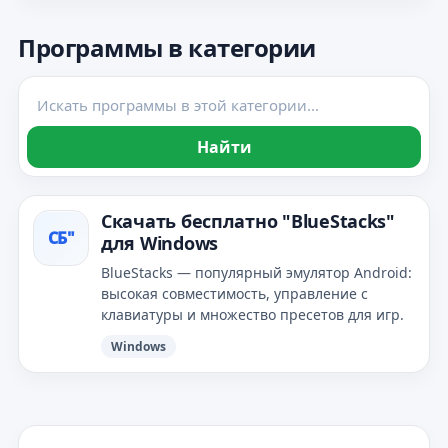
Программы в категории
Найти
Скачать бесплатно "BlueStacks"
СБ"
для Windows
BlueStacks — популярный эмулятор Android:
высокая совместимость, управление с
клавиатуры и множество пресетов для игр.
Windows