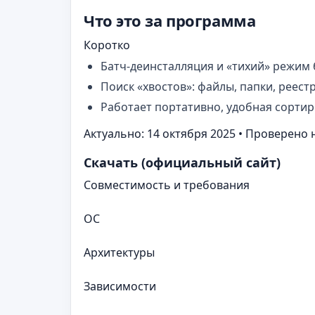
Что это за программа
Коротко
Батч‑деинсталляция и «тихий» режим 
Поиск «хвостов»: файлы, папки, реес
Работает портативно, удобная сортир
Актуально: 14 октября 2025 • Проверено 
Скачать (официальный сайт)
Совместимость и требования
ОС
Архитектуры
Зависимости