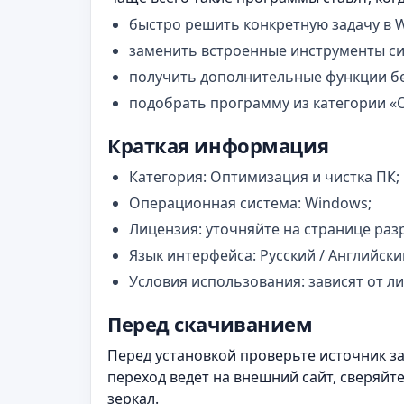
быстро решить конкретную задачу в 
заменить встроенные инструменты с
получить дополнительные функции бе
подобрать программу из категории «
Краткая информация
Категория: Оптимизация и чистка ПК;
Операционная система: Windows;
Лицензия: уточняйте на странице раз
Язык интерфейса: Русский / Английски
Условия использования: зависят от л
Перед скачиванием
Перед установкой проверьте источник заг
переход ведёт на внешний сайт, сверяйт
зеркал.