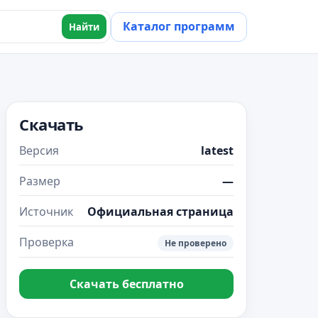
Каталог программ
Найти
Скачать
Версия
latest
Размер
—
Источник
Официальная страница
Проверка
Не проверено
Скачать бесплатно