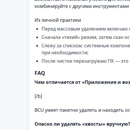
комбинируйте с другими инструментами 
Из личной практики
Перед массовым удалением включаю с
Сначала «тихий» режим, затем скан ос
Слежу за списком: системные компон
при необходимости;
После чистки перезагружаю ПК — это
FAQ
Чем отличается от «Приложения и в
[/b]
BCU умеет пакетно удалять и находить о
Опасно ли удалять «хвосты» вручную