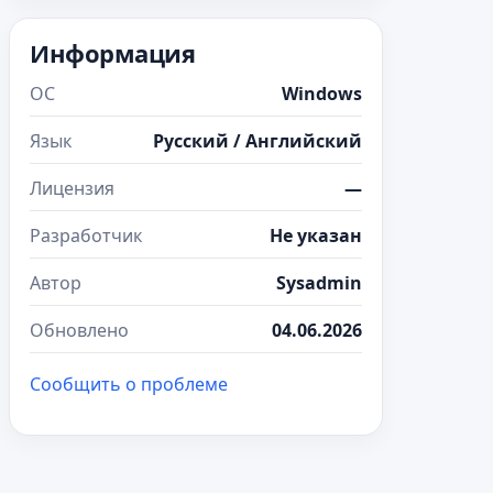
Информация
ОС
Windows
Язык
Русский / Английский
Лицензия
—
Разработчик
Не указан
Автор
Sysadmin
Обновлено
04.06.2026
Сообщить о проблеме