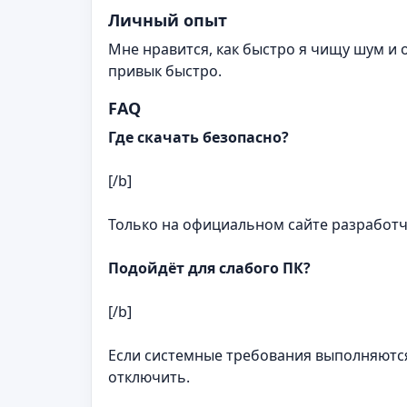
Личный опыт
Мне нравится, как быстро я чищу шум и
привык быстро.
FAQ
Где скачать безопасно?
[/b]
Только на официальном сайте разработч
Подойдёт для слабого ПК?
[/b]
Если системные требования выполняютс
отключить.