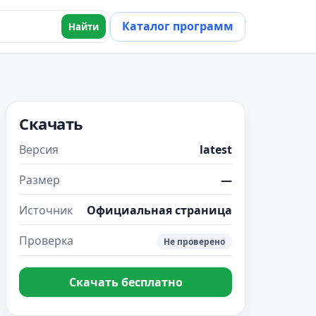
Каталог программ
Найти
Скачать
Версия
latest
Размер
—
Источник
Официальная страница
Проверка
Не проверено
Скачать бесплатно