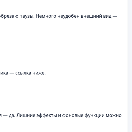
 обрезаю паузы. Немного неудобен внешний вид —
ика — ссылка ниже.
я — да. Лишние эффекты и фоновые функции можно