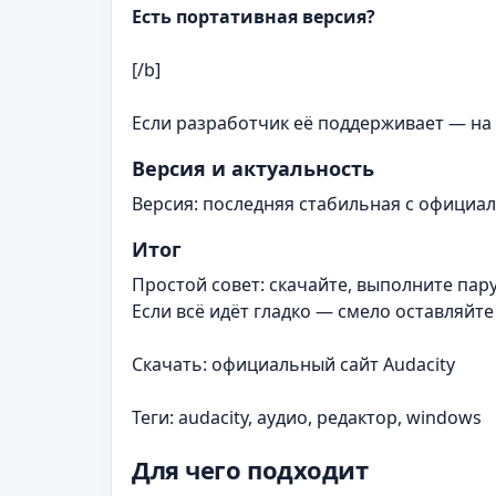
Есть портативная версия?
[/b]
Если разработчик её поддерживает — на с
Версия и актуальность
Версия: последняя стабильная с официаль
Итог
Простой совет: скачайте, выполните па
Если всё идёт гладко — смело оставляйте
Скачать: официальный сайт Audacity
Теги: audacity, аудио, редактор, windows
Для чего подходит