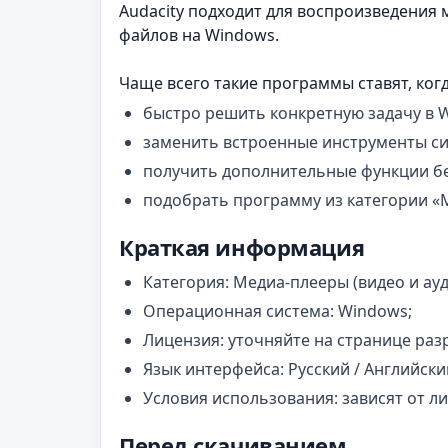
Audacity подходит для воспроизведения 
файлов на Windows.
Чаще всего такие программы ставят, ког
быстро решить конкретную задачу в 
заменить встроенные инструменты с
получить дополнительные функции бе
подобрать программу из категории «М
Краткая информация
Категория: Медиа-плееры (видео и ауд
Операционная система: Windows;
Лицензия: уточняйте на странице раз
Язык интерфейса: Русский / Английски
Условия использования: зависят от л
Перед скачиванием