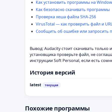
Как установить программы на Windo
Как безопасно скачивать программы
Проверка хеша файла SHA-256
VirusTotal — как проверить файл и UR
Сообщить об ошибке или запросить 
Вывод: Audacity стоит скачивать только
установщика проверьте файл, не соглаш
инструкции Soft Personal, если есть сомн
История версий
latest
текущая
Похожие программы