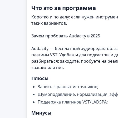
Что это за программа
Коротко и по делу: если нужен инструмен
таких вариантов.
Зачем пробовать Audacity в 2025
Audacity — бесплатный аудиоредактор: з
плагины VST. Удобен и для подкастов, и д
разбираться: заходите, пробуете на реа
«ваше» или нет.
Плюсы
Запись с разных источников;
Шумоподавление, нормализация, эфф
Поддержка плагинов VST/LADSPA;
Минусы