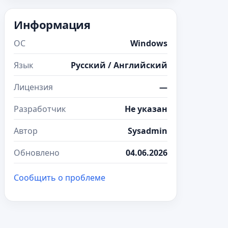
Информация
ОС
Windows
Язык
Русский / Английский
Лицензия
—
Разработчик
Не указан
Автор
Sysadmin
Обновлено
04.06.2026
Сообщить о проблеме