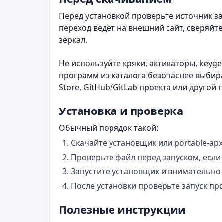
Перед установкой проверьте источник заг
переход ведёт на внешний сайт, сверяйт
зеркал.
Не используйте кряки, активаторы, keyg
программ из каталога безопаснее выбир
Store, GitHub/GitLab проекта или другой
Установка и проверка
Обычный порядок такой:
Скачайте установщик или portable-арх
Проверьте файл перед запуском, если
Запустите установщик и внимательно
После установки проверьте запуск пр
Полезные инструкции