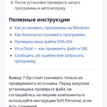
После установки проверьте запуск
программы и автозагрузку.
Полезные инструкции
Как установить программы на Windows
Как безопасно скачивать программы
Проверка хеша файла SHA-256
VirusTotal — как проверить файл и URL
Сообщить об ошибке или запросить
программу
Вывод: 7-Zip стоит скачивать только из
проверяемого источника. Перед запуском
установщика проверьте файл, не
соглашайтесь на лишние компоненты и
используйте инструкции Soft Personal, если
есть сомнения.