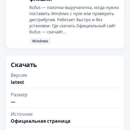
Rufus — палочка‑выручалочка, когда нужно
поставить Windows с нуля или проверить
дистрибутив. Работает быстро и без
установки. Где скачать Официальный сайт
Rufus — скачайт...
Windows
Скачать
Версия
latest
Размер
—
Источник
Официальная страница