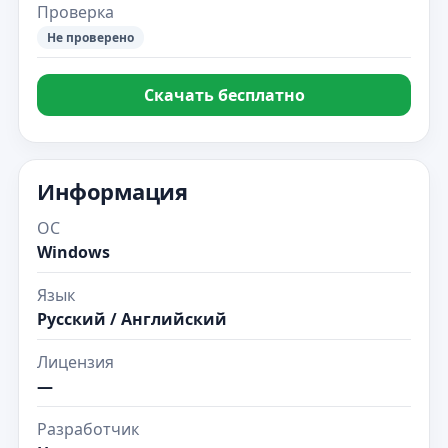
Проверка
Не проверено
Скачать бесплатно
Информация
ОС
Windows
Язык
Русский / Английский
Лицензия
—
Разработчик