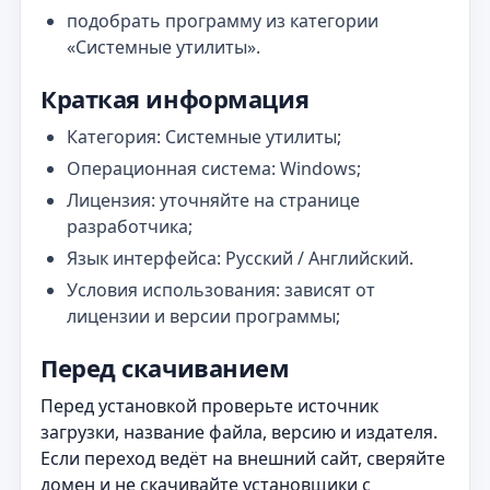
подобрать программу из категории
«Системные утилиты».
Краткая информация
Категория: Системные утилиты;
Операционная система: Windows;
Лицензия: уточняйте на странице
разработчика;
Язык интерфейса: Русский / Английский.
Условия использования: зависят от
лицензии и версии программы;
Перед скачиванием
Перед установкой проверьте источник
загрузки, название файла, версию и издателя.
Если переход ведёт на внешний сайт, сверяйте
домен и не скачивайте установщики с