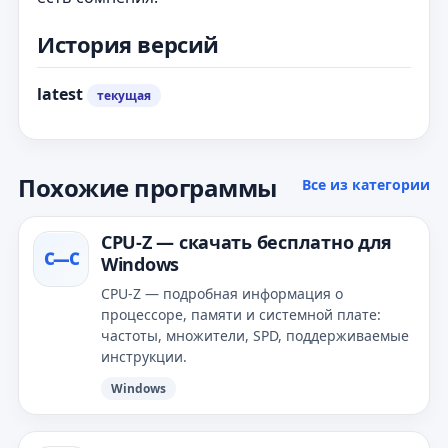
История версий
latest
текущая
Похожие программы
Все из категории
CPU‑Z — скачать бесплатно для
C—С
Windows
CPU‑Z — подробная информация о
процессоре, памяти и системной плате:
частоты, множители, SPD, поддерживаемые
инструкции.
Windows