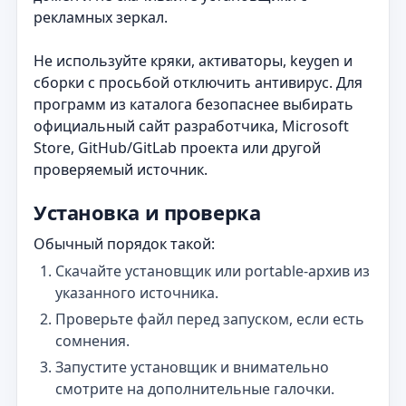
рекламных зеркал.
Не используйте кряки, активаторы, keygen и
сборки с просьбой отключить антивирус. Для
программ из каталога безопаснее выбирать
официальный сайт разработчика, Microsoft
Store, GitHub/GitLab проекта или другой
проверяемый источник.
Установка и проверка
Обычный порядок такой:
Скачайте установщик или portable-архив из
указанного источника.
Проверьте файл перед запуском, если есть
сомнения.
Запустите установщик и внимательно
смотрите на дополнительные галочки.