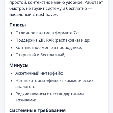
простой, контекстное меню удобное. Работает
быстро, не грузит систему и бесплатно —
идеальный «must‑have».
Плюсы
Отличное сжатие в формате 7z;
Поддержка ZIP, RAR (распаковка) и др;
Контекстное меню в проводнике;
Открытый и бесплатный;
Минусы
Аскетичный интерфейс;
Нет некоторых «фишек» коммерческих
аналогов;
Редкие нюансы с нестандартными
архивами;
Системные требования