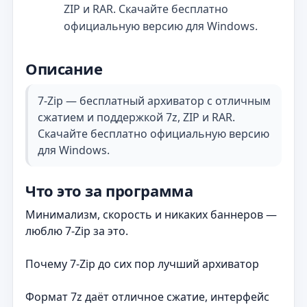
ZIP и RAR. Скачайте бесплатно
официальную версию для Windows.
Описание
7-Zip — бесплатный архиватор с отличным
сжатием и поддержкой 7z, ZIP и RAR.
Скачайте бесплатно официальную версию
для Windows.
Что это за программа
Минимализм, скорость и никаких баннеров —
люблю 7‑Zip за это.
Почему 7‑Zip до сих пор лучший архиватор
Формат 7z даёт отличное сжатие, интерфейс