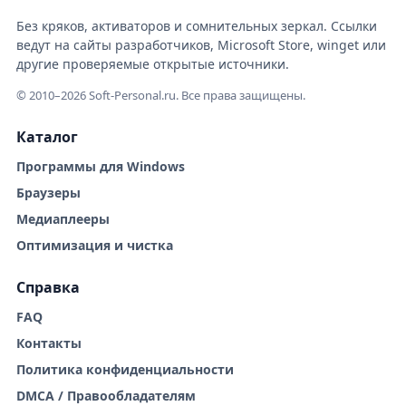
Без кряков, активаторов и сомнительных зеркал. Ссылки
ведут на сайты разработчиков, Microsoft Store, winget или
другие проверяемые открытые источники.
© 2010–2026 Soft-Personal.ru. Все права защищены.
Каталог
Программы для Windows
Браузеры
Медиаплееры
Оптимизация и чистка
Справка
FAQ
Контакты
Политика конфиденциальности
DMCA / Правообладателям