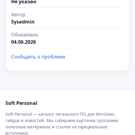
Не указан
Автор
Sysadmin
Обновлено
04.06.2026
Сообщить о проблеме
Soft Personal
Soft Personal — каталог легального ПО для Windows,
гайдов и новостей. Мы собираем карточки программ,
полезные материалы и ссылки на официальные
источники.