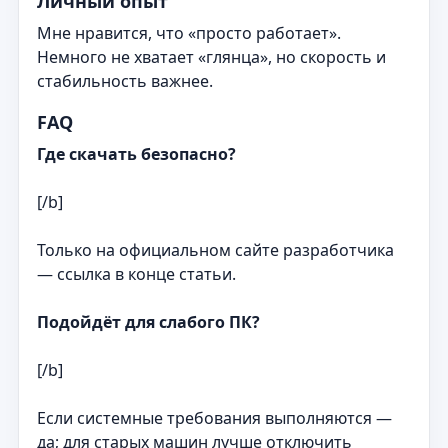
Личный опыт
Мне нравится, что «просто работает».
Немного не хватает «глянца», но скорость и
стабильность важнее.
FAQ
Где скачать безопасно?
[/b]
Только на официальном сайте разработчика
— ссылка в конце статьи.
Подойдёт для слабого ПК?
[/b]
Если системные требования выполняются —
да; для старых машин лучше отключить