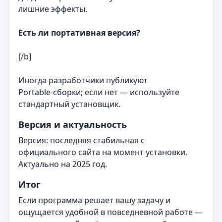
лишние эффекты.
Есть ли портативная версия?
[/b]
Иногда разработчики публикуют
Portable‑сборки; если нет — используйте
стандартный установщик.
Версия и актуальность
Версия: последняя стабильная с
официального сайта на момент установки.
Актуально на 2025 год.
Итог
Если программа решает вашу задачу и
ощущается удобной в повседневной работе —