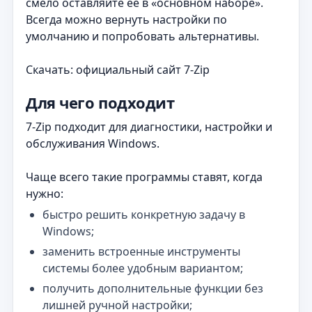
смело оставляйте её в «основном наборе».
Всегда можно вернуть настройки по
умолчанию и попробовать альтернативы.
Скачать: официальный сайт 7‑Zip
Для чего подходит
7-Zip подходит для диагностики, настройки и
обслуживания Windows.
Чаще всего такие программы ставят, когда
нужно:
быстро решить конкретную задачу в
Windows;
заменить встроенные инструменты
системы более удобным вариантом;
получить дополнительные функции без
лишней ручной настройки;