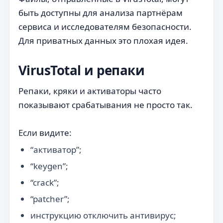
быть доступны для анализа партнёрам
сервиса и исследователям безопасности.
Для приватных данных это плохая идея.
VirusTotal и репаки
Репаки, кряки и активаторы часто
показывают срабатывания не просто так.
Если видите:
“активатор”;
“keygen”;
“crack”;
“patcher”;
инструкцию отключить антивирус;