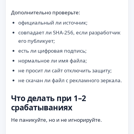
Дополнительно проверьте:
официальный ли источник;
совпадает ли SHA-256, если разработчик
его публикует;
есть ли цифровая подпись;
нормальное ли имя файла;
не просит ли сайт отключить защиту;
не скачан ли файл с рекламного зеркала.
Что делать при 1–2
срабатываниях
Не паникуйте, но и не игнорируйте.