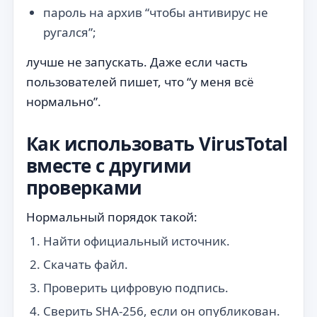
пароль на архив “чтобы антивирус не
ругался”;
лучше не запускать. Даже если часть
пользователей пишет, что “у меня всё
нормально”.
Как использовать VirusTotal
вместе с другими
проверками
Нормальный порядок такой:
Найти официальный источник.
Скачать файл.
Проверить цифровую подпись.
Сверить SHA-256, если он опубликован.