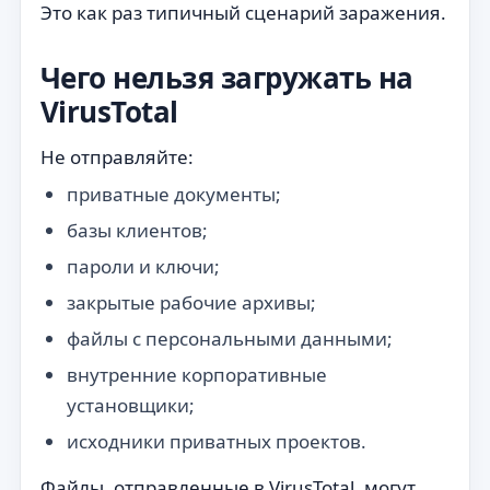
Это как раз типичный сценарий заражения.
Чего нельзя загружать на
VirusTotal
Не отправляйте:
приватные документы;
базы клиентов;
пароли и ключи;
закрытые рабочие архивы;
файлы с персональными данными;
внутренние корпоративные
установщики;
исходники приватных проектов.
Файлы, отправленные в VirusTotal, могут