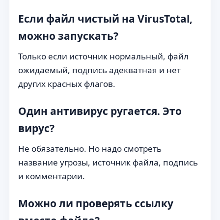
Если файл чистый на VirusTotal,
можно запускать?
Только если источник нормальный, файл
ожидаемый, подпись адекватная и нет
других красных флагов.
Один антивирус ругается. Это
вирус?
Не обязательно. Но надо смотреть
название угрозы, источник файла, подпись
и комментарии.
Можно ли проверять ссылку