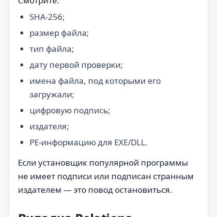
Смотрите:
SHA-256;
размер файла;
тип файла;
дату первой проверки;
имена файла, под которыми его
загружали;
цифровую подпись;
издателя;
PE-информацию для EXE/DLL.
Если установщик популярной программы
не имеет подписи или подписан странным
издателем — это повод остановиться.