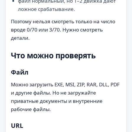
файл нормальный, но 1–2 движка дают
ложное срабатывание.
Поэтому нельзя смотреть только на число
вроде 0/70 или 3/70. Нужно смотреть
детали.
Что можно проверять
Файл
Можно загрузить EXE, MSI, ZIP, RAR, DLL, PDF
и другие файлы. Но не загружайте
приватные документы и внутренние
рабочие файлы.
URL