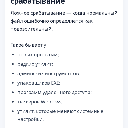
срабатывание
Ложное срабатывание — когда нормальный
файл ошибочно определяется как
подозрительный.
Такое бывает у:
новых программ;
редких утилит;
админских инструментов;
упаковщиков EXE;
программ удалённого доступа;
твикеров Windows;
утилит, которые меняют системные
настройки.