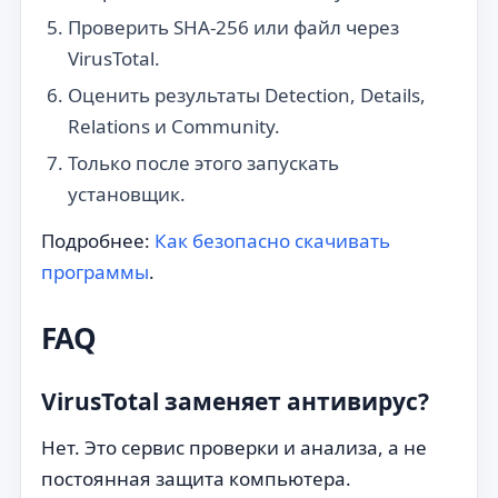
Проверить SHA-256 или файл через
VirusTotal.
Оценить результаты Detection, Details,
Relations и Community.
Только после этого запускать
установщик.
Подробнее:
Как безопасно скачивать
программы
.
FAQ
VirusTotal заменяет антивирус?
Нет. Это сервис проверки и анализа, а не
постоянная защита компьютера.