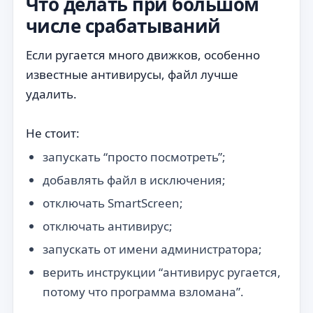
Что делать при большом
числе срабатываний
Если ругается много движков, особенно
известные антивирусы, файл лучше
удалить.
Не стоит:
запускать “просто посмотреть”;
добавлять файл в исключения;
отключать SmartScreen;
отключать антивирус;
запускать от имени администратора;
верить инструкции “антивирус ругается,
потому что программа взломана”.