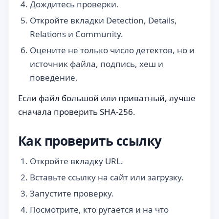
Дождитесь проверки.
Откройте вкладки Detection, Details,
Relations и Community.
Оцените не только число детектов, но и
источник файла, подпись, хеш и
поведение.
Если файл большой или приватный, лучше
сначала проверить SHA-256.
Как проверить ссылку
Откройте вкладку URL.
Вставьте ссылку на сайт или загрузку.
Запустите проверку.
Посмотрите, кто ругается и на что