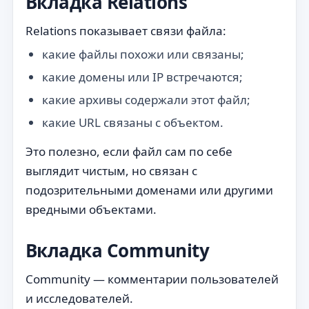
Вкладка Relations
Relations показывает связи файла:
какие файлы похожи или связаны;
какие домены или IP встречаются;
какие архивы содержали этот файл;
какие URL связаны с объектом.
Это полезно, если файл сам по себе
выглядит чистым, но связан с
подозрительными доменами или другими
вредными объектами.
Вкладка Community
Community — комментарии пользователей
и исследователей.