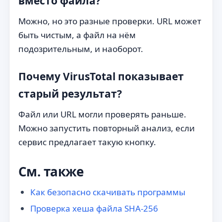
вместо файла?
Можно, но это разные проверки. URL может
быть чистым, а файл на нём
подозрительным, и наоборот.
Почему VirusTotal показывает
старый результат?
Файл или URL могли проверять раньше.
Можно запустить повторный анализ, если
сервис предлагает такую кнопку.
См. также
Как безопасно скачивать программы
Проверка хеша файла SHA-256