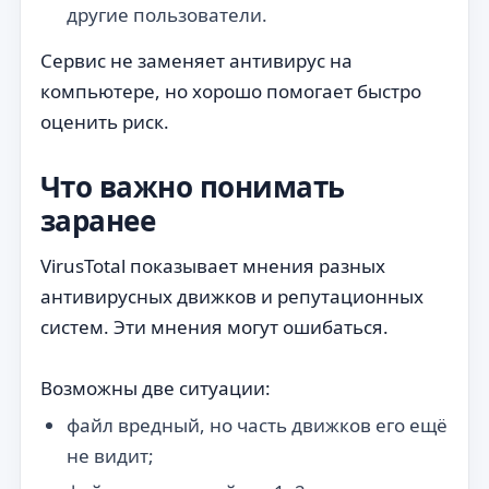
другие пользователи.
Сервис не заменяет антивирус на
компьютере, но хорошо помогает быстро
оценить риск.
Что важно понимать
заранее
VirusTotal показывает мнения разных
антивирусных движков и репутационных
систем. Эти мнения могут ошибаться.
Возможны две ситуации:
файл вредный, но часть движков его ещё
не видит;