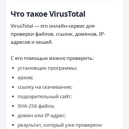
Что такое VirusTotal
VirusTotal — это онлайн-сервис для
проверки файлов, ссылок, доменов, IP-
адресов и хешей.
С его помощью можно проверить:
установщик программы;
архив;
ссылку на скачивание;
подозрительный сайт;
SHA-256 файла;
домен или IP-адрес;
результат, который уже проверяли