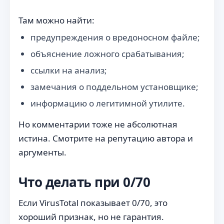
Там можно найти:
предупреждения о вредоносном файле;
объяснение ложного срабатывания;
ссылки на анализ;
замечания о поддельном установщике;
информацию о легитимной утилите.
Но комментарии тоже не абсолютная
истина. Смотрите на репутацию автора и
аргументы.
Что делать при 0/70
Если VirusTotal показывает 0/70, это
хороший признак, но не гарантия.