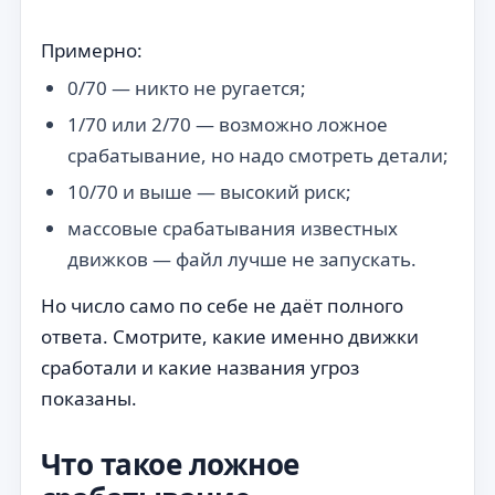
Примерно:
0/70 — никто не ругается;
1/70 или 2/70 — возможно ложное
срабатывание, но надо смотреть детали;
10/70 и выше — высокий риск;
массовые срабатывания известных
движков — файл лучше не запускать.
Но число само по себе не даёт полного
ответа. Смотрите, какие именно движки
сработали и какие названия угроз
показаны.
Что такое ложное