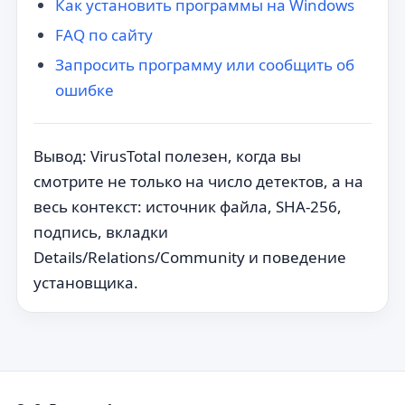
Как установить программы на Windows
FAQ по сайту
Запросить программу или сообщить об
ошибке
Вывод: VirusTotal полезен, когда вы
смотрите не только на число детектов, а на
весь контекст: источник файла, SHA-256,
подпись, вкладки
Details/Relations/Community и поведение
установщика.