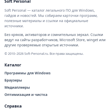
Soft Personal
Soft Personal — каталог легального ПО для Windows,
гайдов и новостей. Мы собираем карточки программ,
полезные материалы и ссылки на официальные
источники.
Без кряков, активаторов и сомнительных зеркал. Ссылки
ведут на сайты разработчиков, Microsoft Store, winget или
другие проверяемые открытые источники.
© 2010–2026 Soft-Personal.ru. Все права защищены.
Каталог
Программы для Windows
Браузеры
Медиаплееры
Оптимизация и чистка
Справка