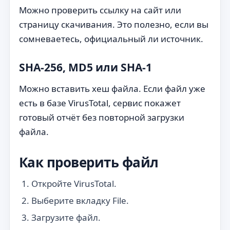
Можно проверить ссылку на сайт или
страницу скачивания. Это полезно, если вы
сомневаетесь, официальный ли источник.
SHA-256, MD5 или SHA-1
Можно вставить хеш файла. Если файл уже
есть в базе VirusTotal, сервис покажет
готовый отчёт без повторной загрузки
файла.
Как проверить файл
Откройте VirusTotal.
Выберите вкладку File.
Загрузите файл.