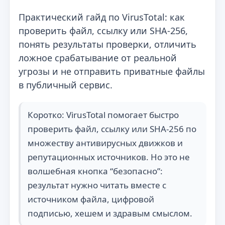
Практический гайд по VirusTotal: как
проверить файл, ссылку или SHA-256,
понять результаты проверки, отличить
ложное срабатывание от реальной
угрозы и не отправить приватные файлы
в публичный сервис.
Коротко: VirusTotal помогает быстро
проверить файл, ссылку или SHA-256 по
множеству антивирусных движков и
репутационных источников. Но это не
волшебная кнопка “безопасно”:
результат нужно читать вместе с
источником файла, цифровой
подписью, хешем и здравым смыслом.