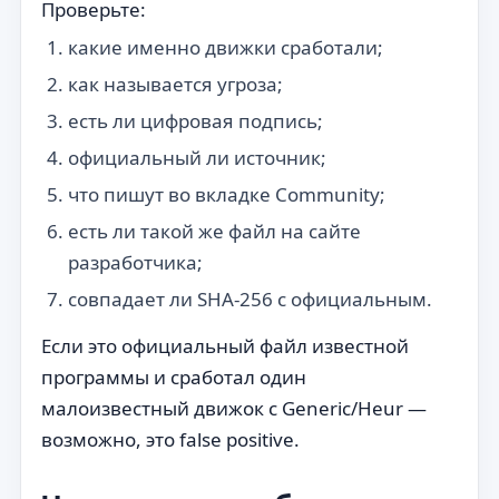
Проверьте:
какие именно движки сработали;
как называется угроза;
есть ли цифровая подпись;
официальный ли источник;
что пишут во вкладке Community;
есть ли такой же файл на сайте
разработчика;
совпадает ли SHA-256 с официальным.
Если это официальный файл известной
программы и сработал один
малоизвестный движок с Generic/Heur —
возможно, это false positive.