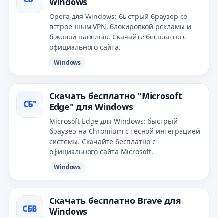
Windows
Opera для Windows: быстрый браузер со
встроенным VPN, блокировкой рекламы и
боковой панелью. Скачайте бесплатно с
официального сайта.
Windows
Скачать бесплатно "Microsoft
СБ"
Edge" для Windows
Microsoft Edge для Windows: быстрый
браузер на Chromium с тесной интеграцией
системы. Скачайте бесплатно с
официального сайта Microsoft.
Windows
Скачать бесплатно Brave для
СБB
Windows