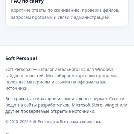
FAQ по сайту
Короткие ответы по скачиванию, проверке файлов,
запросам программ и связи с администрацией.
Soft Personal
Soft Personal — каталог легального ПО для Windows,
гайдов и новостей. Мы собираем карточки программ,
полезные материалы и ссылки на официальные
источники.
Без кряков, активаторов и сомнительных зеркал. Ссылки
ведут на сайты разработчиков, Microsoft Store, winget или
другие проверяемые открытые источники.
© 2010–2026 Soft-Personal.ru. Все права защищены.