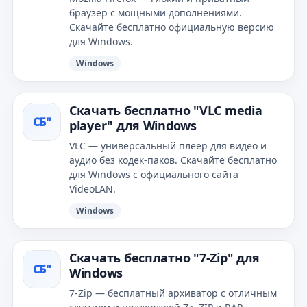
браузер с мощными дополнениями.
Скачайте бесплатно официальную версию
для Windows.
Windows
Скачать бесплатно "VLC media
СБ"
player" для Windows
VLC — универсальный плеер для видео и
аудио без кодек-паков. Скачайте бесплатно
для Windows с официального сайта
VideoLAN.
Windows
Скачать бесплатно "7-Zip" для
СБ"
Windows
7-Zip — бесплатный архиватор с отличным