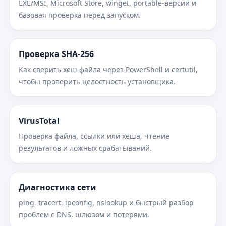
EXE/MSI, Microsoft Store, winget, portable-версии и
базовая проверка перед запуском.
Проверка SHA-256
Как сверить хеш файла через PowerShell и certutil,
чтобы проверить целостность установщика.
VirusTotal
Проверка файла, ссылки или хеша, чтение
результатов и ложных срабатываний.
Диагностика сети
ping, tracert, ipconfig, nslookup и быстрый разбор
проблем с DNS, шлюзом и потерями.