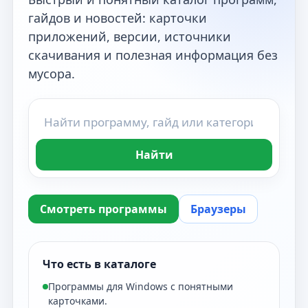
гайдов и новостей: карточки
приложений, версии, источники
скачивания и полезная информация без
мусора.
Найти
Смотреть программы
Браузеры
Что есть в каталоге
Программы для Windows с понятными
карточками.