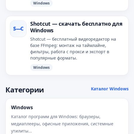
Windows
Shotcut — скачать бесплатно для
S—С
Windows
Shotcut — бесплатный видеоредактор на
базе FFmpeg: монтаж на таймлайне,
фильтры, работа с прокси и экспорт в
популярные форматы.
Windows
Категории
Каталог Windows
Windows
Каталог программ для Windows: браузеры,
медиаплееры, офисные приложения, системные
утилиты...