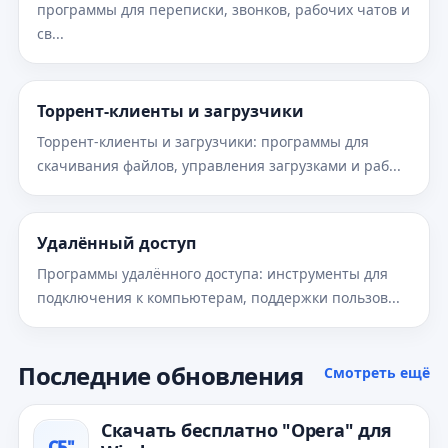
программы для переписки, звонков, рабочих чатов и
св...
Торрент‑клиенты и загрузчики
Торрент-клиенты и загрузчики: программы для
скачивания файлов, управления загрузками и раб...
Удалённый доступ
Программы удалённого доступа: инструменты для
подключения к компьютерам, поддержки пользов...
Последние обновления
Смотреть ещё
Скачать бесплатно "Opera" для
СБ"