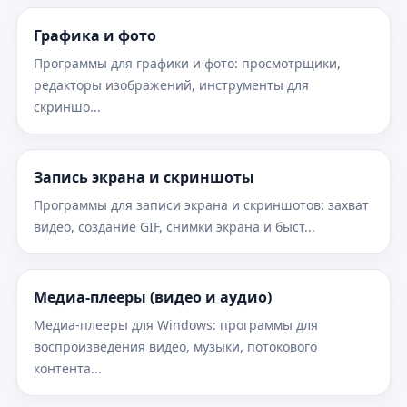
Графика и фото
Программы для графики и фото: просмотрщики,
редакторы изображений, инструменты для
скриншо...
Запись экрана и скриншоты
Программы для записи экрана и скриншотов: захват
видео, создание GIF, снимки экрана и быст...
Медиа-плееры (видео и аудио)
Медиа-плееры для Windows: программы для
воспроизведения видео, музыки, потокового
контента...