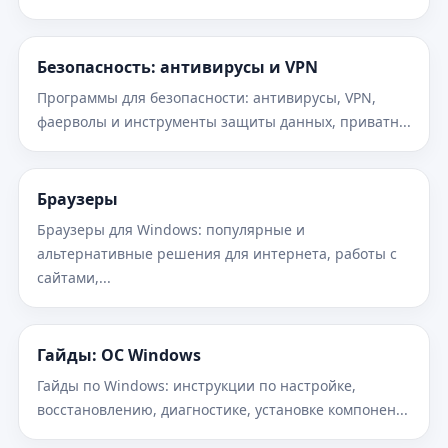
Безопасность: антивирусы и VPN
Программы для безопасности: антивирусы, VPN,
фаерволы и инструменты защиты данных, приватн...
Браузеры
Браузеры для Windows: популярные и
альтернативные решения для интернета, работы с
сайтами,...
Гайды: ОС Windows
Гайды по Windows: инструкции по настройке,
восстановлению, диагностике, установке компонен...