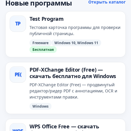
Новые программы
Открыть каталог
Test Program
TP
Тестовая карточка программы для проверки
публичной страницы.
Freeware
Windows 10, Windows 11
Бесплатная
PDF‑XChange Editor (Free) —
PE(
скачать бесплатно для Windows
PDF‑XChange Editor (Free) — продвинутый
редактор/ридер PDF с аннотациями, OCR и
инструментами правки.
Windows
WPS Office Free — скачать