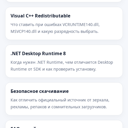
Visual C++ Redistributable
Что ставить при ошибках VCRUNTIME140.dll,
MSVCP140.dll и какую разрядность выбрать.
.NET Desktop Runtime 8
Когда нужен .NET Runtime, чем отличается Desktop
Runtime от SDK и как проверить установку.
Безопасное скачивание
Как отличить официальный источник от зеркала,
рекламы, репаков и сомнительных загрузчиков.