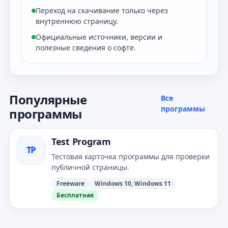
Переход на скачивание только через
внутреннюю страницу.
Официальные источники, версии и
полезные сведения о софте.
Популярные
Все
программы
программы
Test Program
TP
Тестовая карточка программы для проверки
публичной страницы.
Freeware
Windows 10, Windows 11
Бесплатная