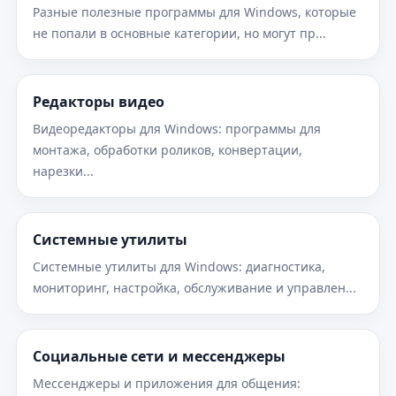
Разные полезные программы для Windows, которые
не попали в основные категории, но могут пр...
Редакторы видео
Видеоредакторы для Windows: программы для
монтажа, обработки роликов, конвертации,
нарезки...
Системные утилиты
Системные утилиты для Windows: диагностика,
мониторинг, настройка, обслуживание и управлен...
Социальные сети и мессенджеры
Мессенджеры и приложения для общения: