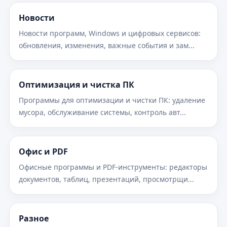
Новости
Новости программ, Windows и цифровых сервисов:
обновления, изменения, важные события и зам...
Оптимизация и чистка ПК
Программы для оптимизации и чистки ПК: удаление
мусора, обслуживание системы, контроль авт...
Офис и PDF
Офисные программы и PDF-инструменты: редакторы
документов, таблиц, презентаций, просмотрщи...
Разное